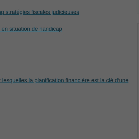
 stratégies fiscales judicieuses
s en situation de handicap
esquelles la planification financière est la clé d’une