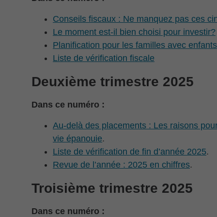
Conseils fiscaux : Ne manquez pas ces cinq
Le moment est-il bien choisi pour investir?
Planification pour les familles avec enfant
Liste de vérification fiscale
Deuxième trimestre 2025
Dans ce numéro :
Au-delà des placements : Les raisons pour l
vie épanouie
.
Liste de vérification de fin d’année 2025
.
Revue de l’année : 2025 en chiffres
.
Troisième trimestre 2025
Dans ce numéro :