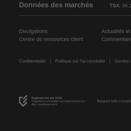
Données des marchés
TSX
36,
Divulgations
Actualités e
Centre de ressources client
Commentair
Confidentialité
Politique sur l’accessibilité
Gestion 