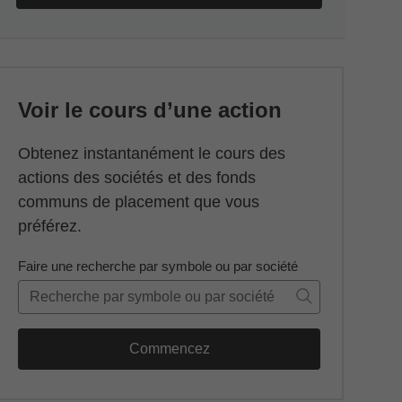
Voir le cours d’une action
Obtenez instantanément le cours des
actions des sociétés et des fonds
communs de placement que vous
préférez.
Faire une recherche par symbole ou par société
Commencez