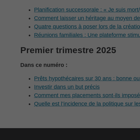
Planification successorale : « Je suis mort
Comment laisser un héritage au moyen de 
Quatre questions à poser lors de la créati
Réunions familiales : Une plateforme stim
Premier trimestre 2025
Dans ce numéro :
Prêts hypothécaires sur 30 ans : bonne o
Investir dans un but précis
Comment mes placements sont-ils impos
Quelle est l’incidence de la politique sur 