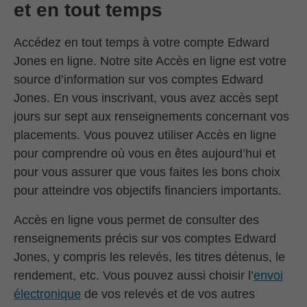
et en tout temps
Accédez en tout temps à votre compte Edward
Jones en ligne. Notre site Accès en ligne est votre
source d’information sur vos comptes Edward
Jones. En vous inscrivant, vous avez accès sept
jours sur sept aux renseignements concernant vos
placements. Vous pouvez utiliser Accès en ligne
pour comprendre où vous en êtes aujourd’hui et
pour vous assurer que vous faites les bons choix
pour atteindre vos objectifs financiers importants.
Accès en ligne vous permet de consulter des
renseignements précis sur vos comptes Edward
Jones, y compris les relevés, les titres détenus, le
rendement, etc. Vous pouvez aussi choisir l’
envoi
électronique
de vos relevés et de vos autres