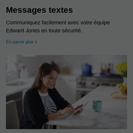
Messages textes
Communiquez facilement avec votre équipe
Edward Jones en toute sécurité.
En savoir plus