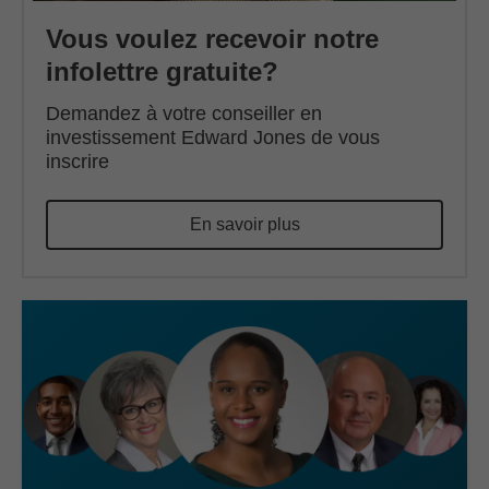
Vous voulez recevoir notre
infolettre gratuite?
Demandez à votre conseiller en
investissement Edward Jones de vous
inscrire
En savoir plus