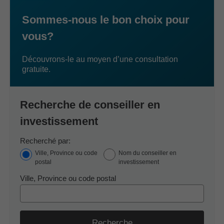
Sommes-nous le bon choix pour
vous?
Découvrons-le au moyen d’une consultation
gratuite.
Recherche de conseiller en
investissement
Recherché par:
Ville, Province ou code
Nom du conseiller en
postal
investissement
Ville, Province ou code postal
Recherche