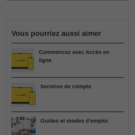
Vous pourriez aussi aimer
Commencez avec Accès en
ligne
Services de compte
Guides et modes d’emploi