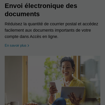
Envoi électronique des
documents
Réduisez la quantité de courrier postal et accédez
facilement aux documents importants de votre
compte dans Accès en ligne.
En savoir plus