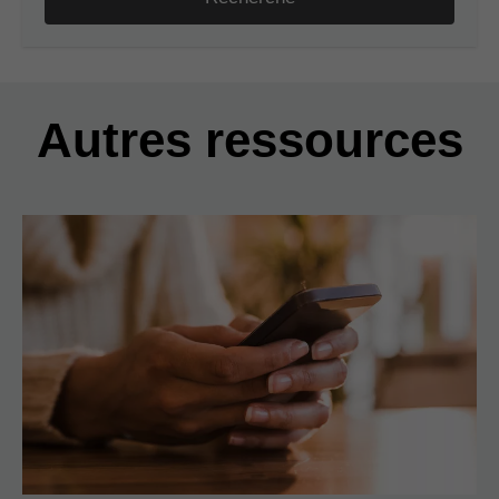
Autres ressources