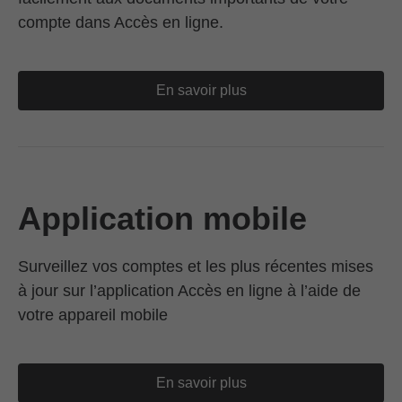
compte dans Accès en ligne.
En savoir plus
Application mobile
Surveillez vos comptes et les plus récentes mises
à jour sur l’application Accès en ligne à l’aide de
votre appareil mobile
En savoir plus