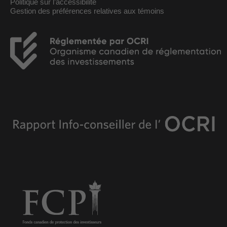
Politique sur l’accessibilité
Gestion des préférences relatives aux témoins