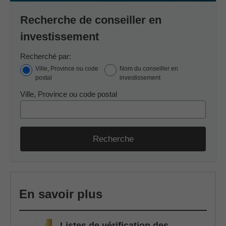
Recherche de conseiller en
investissement
Recherché par:
Ville, Province ou code
Nom du conseiller en
postal
investissement
Ville, Province ou code postal
Recherche
En savoir plus
Listes de vérification des