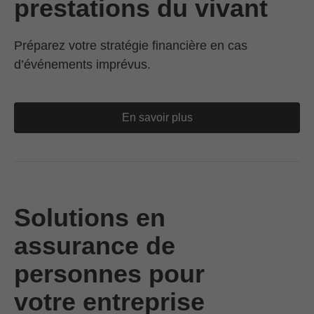
prestations du vivant
Préparez votre stratégie financière en cas
d’événements imprévus.
En savoir plus
Solutions en
assurance de
personnes pour
votre entreprise