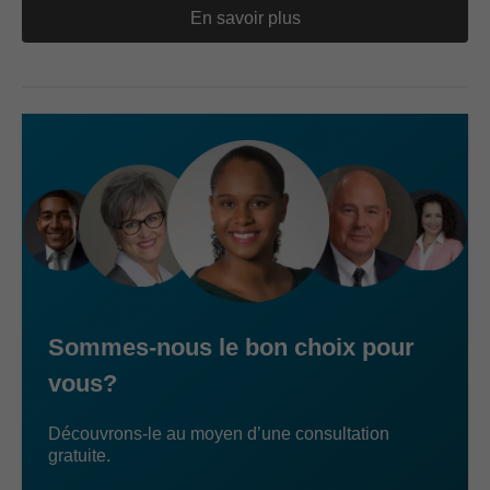
En savoir plus
Sommes-nous le bon choix pour
vous?
Découvrons-le au moyen d’une consultation
gratuite.