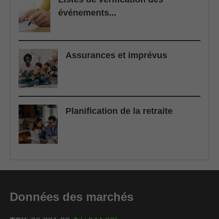
événements...
Assurances et imprévus
Planification de la retraite
Données des marchés