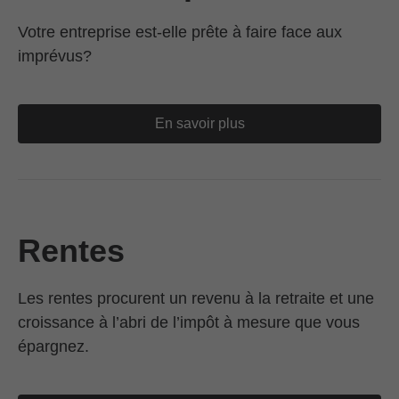
Votre entreprise est-elle prête à faire face aux
imprévus?
En savoir plus
Rentes
Les rentes procurent un revenu à la retraite et une
croissance à l’abri de l’impôt à mesure que vous
épargnez.