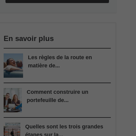
En savoir plus
Les règles de la route en
matière de...
Comment construire un
portefeuille de...
Quelles sont les trois grandes
étapes sur la...