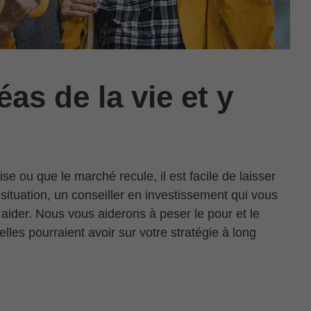
as de la vie et y
e ou que le marché recule, il est facile de laisser
situation, un conseiller en investissement qui vous
aider. Nous vous aiderons à peser le pour et le
elles pourraient avoir sur votre stratégie à long