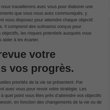
 nous travaillerons avec vous pour élaborer une
gnements que vous nous avez communiqués, y
nt vous disposez pour atteindre chaque objectif.
ns. Il comprend des scénarios conçus pour
 objectifs, les risques potentiels auxquels vous
 aider à les écarter.
revue votre
ns vos progrès.
elles priorités de la vie se présentent. Par
 avec vous pour revoir votre stratégie. Les
 quel point vous êtes près d’atteindre vos objectifs
 besoin, en fonction des changements de la vie ou de