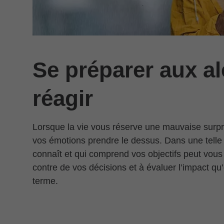
Se préparer aux alé
réagir
Lorsque la vie vous réserve une mauvaise surpris
vos émotions prendre le dessus. Dans une telle 
connaît et qui comprend vos objectifs peut vous 
contre de vos décisions et à évaluer l’impact qu’
terme.