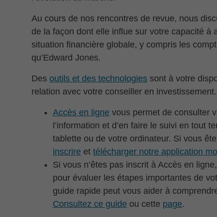
Au cours de nos rencontres de revue, nous disc
de la façon dont elle influe sur votre capacité à
situation financière globale, y compris les compt
qu’Edward Jones.
Des
outils et des technologies
sont à votre dispo
relation avec votre conseiller en investissement.
Accès en ligne
vous permet de consulter vo
l’information et d’en faire le suivi en tout 
tablette ou de votre ordinateur. Si vous ête
inscrire
et
télécharger notre application mo
Si vous n’êtes pas inscrit à Accès en lign
pour évaluer les étapes importantes de vot
guide rapide peut vous aider à comprendre 
Consultez ce guide
ou cette
page
.