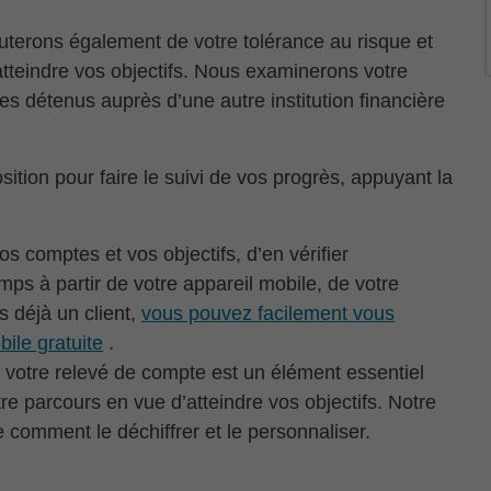
uterons également de votre tolérance au risque et
 atteindre vos objectifs. Nous examinerons votre
es détenus auprès d’une autre institution financière
sition pour faire le suivi de vos progrès, appuyant la
s comptes et vos objectifs, d’en vérifier
temps à partir de votre appareil mobile, de votre
s déjà un client,
vous pouvez facilement vous
bile gratuite
.
e, votre relevé de compte est un élément essentiel
re parcours en vue d’atteindre vos objectifs. Notre
comment le déchiffrer et le personnaliser.