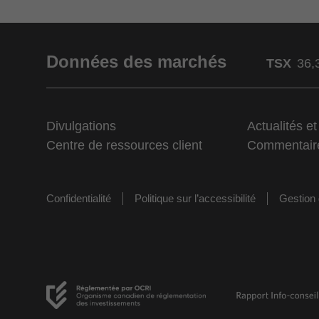
Données des marchés
TSX
36,
Divulgations
Actualités e
Centre de ressources client
Commentair
Confidentialité
Politique sur l’accessibilité
Gestion 