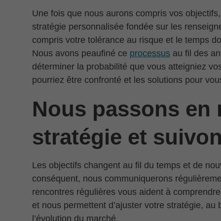
Une fois que nous aurons compris vos objectifs,
stratégie personnalisée fondée sur les rensei
compris votre tolérance au risque et le temps do
Nous avons peaufiné ce
processus
au fil des a
déterminer la probabilité que vous atteigniez vos
pourriez être confronté et les solutions pour vous
Nous passons en 
stratégie et suivo
Les objectifs changent au fil du temps et de nouv
conséquent, nous communiquerons régulièrement
rencontres régulières vous aident à comprendre à
et nous permettent d’ajuster votre stratégie, au
l’évolution du marché.