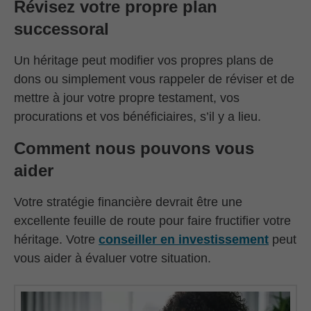
Révisez votre propre plan
successoral
Un héritage peut modifier vos propres plans de
dons ou simplement vous rappeler de réviser et de
mettre à jour votre propre testament, vos
procurations et vos bénéficiaires, s’il y a lieu.
Comment nous pouvons vous
aider
Votre stratégie financière devrait être une
excellente feuille de route pour faire fructifier votre
héritage. Votre
conseiller en investissement
peut
vous aider à évaluer votre situation.