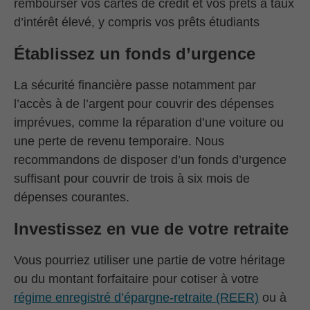
rembourser vos cartes de crédit et vos prêts à taux
d’intérêt élevé, y compris vos prêts étudiants
Établissez un fonds d’urgence
La sécurité financière passe notamment par
l’accès à de l’argent pour couvrir des dépenses
imprévues, comme la réparation d’une voiture ou
une perte de revenu temporaire. Nous
recommandons de disposer d’un fonds d’urgence
suffisant pour couvrir de trois à six mois de
dépenses courantes.
Investissez en vue de votre retraite
Vous pourriez utiliser une partie de votre héritage
ou du montant forfaitaire pour cotiser à votre
régime enregistré d’épargne-retraite (REER)
ou à