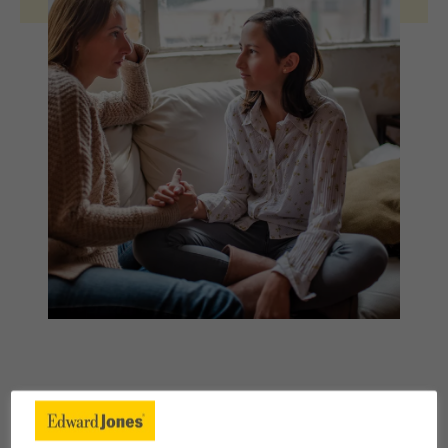
Conseils et perspectives