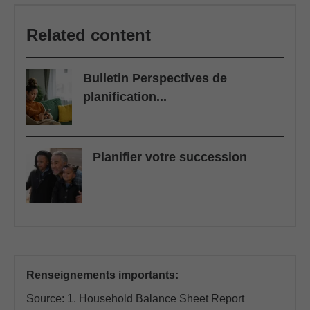
Related content
Bulletin Perspectives de
planification...
Planifier votre succession
Renseignements importants:
Source: 1. Household Balance Sheet Report