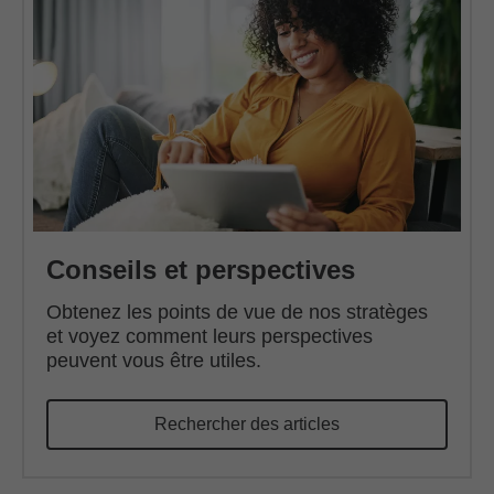
Conseils et perspectives
Obtenez les points de vue de nos stratèges
et voyez comment leurs perspectives
peuvent vous être utiles.
Rechercher des articles