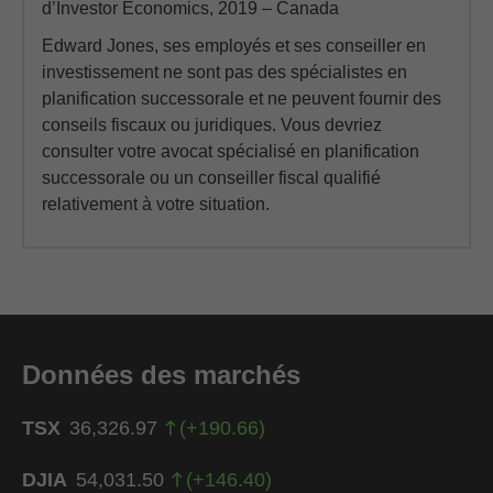
d’Investor Economics, 2019 – Canada
Edward Jones, ses employés et ses conseiller en
investissement ne sont pas des spécialistes en
planification successorale et ne peuvent fournir des
conseils fiscaux ou juridiques. Vous devriez
consulter votre avocat spécialisé en planification
successorale ou un conseiller fiscal qualifié
relativement à votre situation.
Données des marchés
TSX
36,326.97
(
+
190.66
)
DJIA
54,031.50
(
+
146.40
)