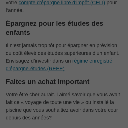
votre
compte d’épargne libre d’impôt (CELI)
pour
l’année.
Épargnez pour les études des
enfants
Il n’est jamais trop tôt pour épargner en prévision
du coût élevé des études supérieures d’un enfant.
Envisagez d’investir dans un
régime enregistré
d’épargne-études (REEE)
.
Faites un achat important
Votre être cher aurait-il aimé savoir que vous avait
fait ce « voyage de toute une vie » ou installé la
piscine que vous souhaitiez avoir dans votre cour
depuis des années?