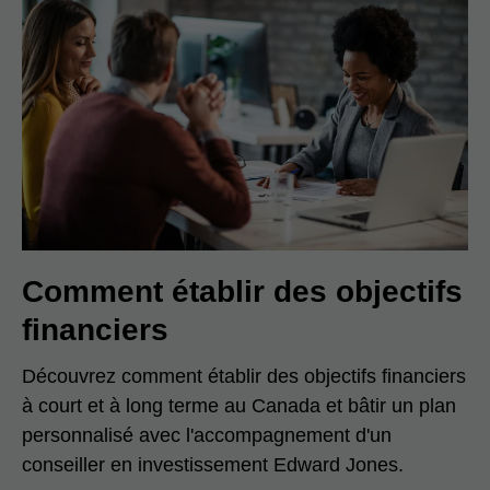
Comment établir des objectifs
financiers
Découvrez comment établir des objectifs financiers
à court et à long terme au Canada et bâtir un plan
personnalisé avec l'accompagnement d'un
conseiller en investissement Edward Jones.