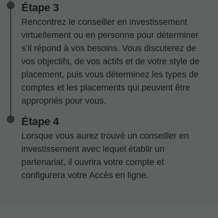
Étape 3
Rencontrez le conseiller en investissement
virtuellement ou en personne pour déterminer
s’il répond à vos besoins. Vous discuterez de
vos objectifs, de vos actifs et de votre style de
placement, puis vous déterminez les types de
comptes et les placements qui peuvent être
appropriés pour vous.
Étape 4
Lorsque vous aurez trouvé un conseiller en
investissement avec lequel établir un
partenariat, il ouvrira votre compte et
configurera votre Accès en ligne.