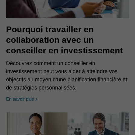
Pourquoi travailler en
collaboration avec un
conseiller en investissement
Découvrez comment un conseiller en
investissement peut vous aider à atteindre vos
objectifs au moyen d’une planification financière et
de stratégies personnalisées.
En savoir plus