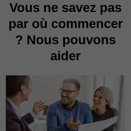
Vous ne savez pas
par où commencer
? Nous pouvons
aider