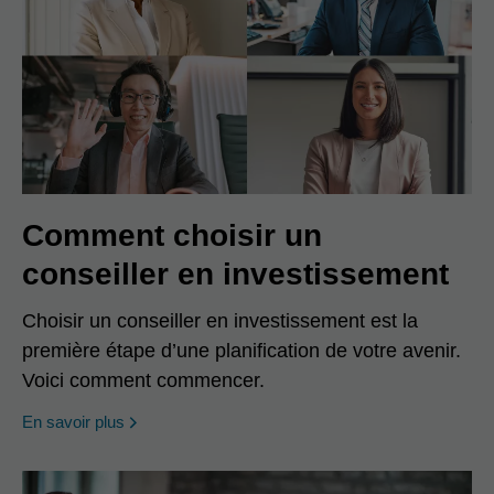
Comment choisir un
conseiller en investissement
Choisir un conseiller en investissement est la
première étape d’une planification de votre avenir.
Voici comment commencer.
En savoir plus