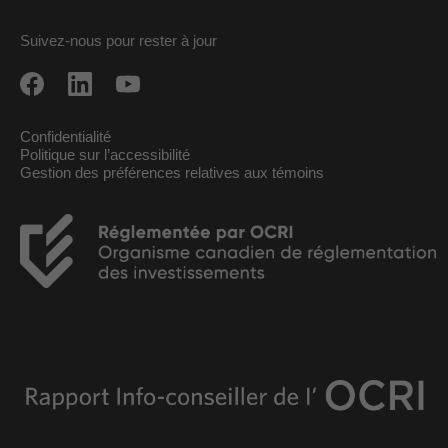
Suivez-nous pour rester à jour
Confidentialité
Politique sur l’accessibilité
Gestion des préférences relatives aux témoins