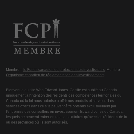
Membre –
le Fonds canadien de protection des investisseurs
. Membre –
Organisme canadien de réglementation des investissements
.
Bienvenue au site Web Edward Jones. Ce site est publié au Canada
uniquement à l'intention des résidents des compétences territoriales du
Canada où la loi nous autorise à offrir nos produits et services. Les
services offerts dans ce site peuvent être obtenus exclusivement par
l'entremise des conseillers en investissement Edward Jones du Canada,
lesquels ne peuvent entrer en relation d'affaires qu'avec les résidents de la
ou des provinces où ils sont autorisés.