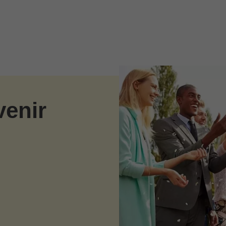
venir