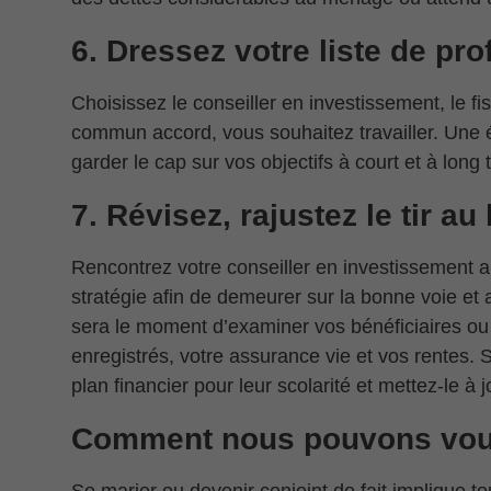
6. Dressez votre liste de pr
Choisissez le conseiller en investissement, le fisc
commun accord, vous souhaitez travailler. Une é
garder le cap sur vos objectifs à court et à long
7. Révisez, rajustez le tir 
Rencontrez votre conseiller en investissement a
stratégie afin de demeurer sur la bonne voie et a
sera le moment d’examiner vos bénéficiaires ou
enregistrés, votre assurance vie et vos rentes. 
plan financier pour leur scolarité et mettez-le à j
Comment nous pouvons vou