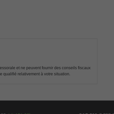
ssorale et ne peuvent fournir des conseils fiscaux
 qualifié relativement à votre situation.