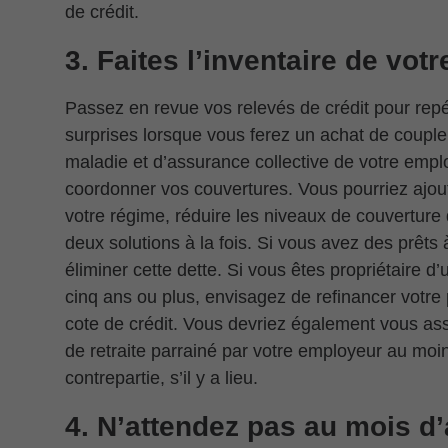
de crédit.
3. Faites l’inventaire de votr
Passez en revue vos relevés de crédit pour repér
surprises lorsque vous ferez un achat de coupl
maladie et d’assurance collective de votre empl
coordonner vos couvertures. Vous pourriez ajout
votre régime, réduire les niveaux de couverture 
deux solutions à la fois. Si vous avez des prêts
éliminer cette dette. Si vous êtes propriétaire 
cinq ans ou plus, envisagez de refinancer votre
cote de crédit. Vous devriez également vous ass
de retraite parrainé par votre employeur au moi
contrepartie, s’il y a lieu.
4. N’attendez pas au mois d’