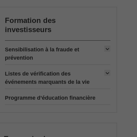
Formation des
investisseurs
Sensibilisation à la fraude et
prévention
Listes de vérification des
événements marquants de la vie
Programme d’éducation financière