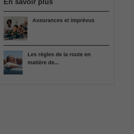
En savoir plus
Assurances et imprévus
Les règles de la route en
matière de...