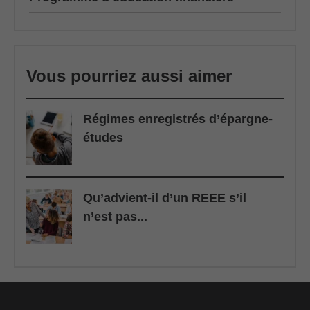
Vous pourriez aussi aimer
Régimes enregistrés d’épargne-
études
Qu’advient-il d’un REEE s’il
n’est pas...