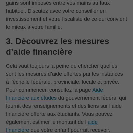
gains sont imposés entre vos mains au taux
habituel. Discutez avec votre conseiller en
investissement et votre fiscaliste de ce qui convient
le mieux à votre famille.
3. Découvrez les mesures
d’aide financière
Cela vaut toujours la peine de chercher quelles
sont les mesures d’aide offertes par les instances
à l’échelle fédérale, provinciale, locale et privée.
Pour commencer, consultez la page
Aide
financière aux études
du gouvernement fédéral qui
fournit des renseignements et des liens sur l’aide
financière offerte aux étudiants. Vous pouvez
également estimer le montant de l’
aide
financière
que votre enfant pourrait recevoir.