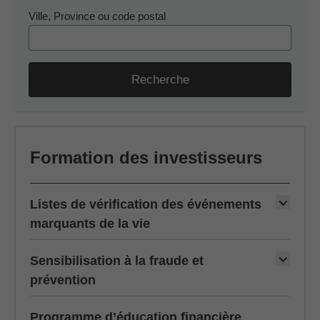
Ville, Province ou code postal
Recherche
Formation des investisseurs
Listes de vérification des événements
marquants de la vie
Sensibilisation à la fraude et
prévention
Programme d’éducation financière