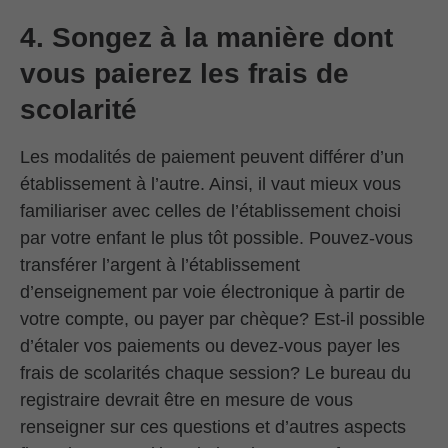
4. Songez à la manière dont
vous paierez les frais de
scolarité
Les modalités de paiement peuvent différer d’un
établissement à l’autre. Ainsi, il vaut mieux vous
familiariser avec celles de l’établissement choisi
par votre enfant le plus tôt possible. Pouvez-vous
transférer l’argent à l’établissement
d’enseignement par voie électronique à partir de
votre compte, ou payer par chèque? Est-il possible
d’étaler vos paiements ou devez-vous payer les
frais de scolarités chaque session? Le bureau du
registraire devrait être en mesure de vous
renseigner sur ces questions et d’autres aspects