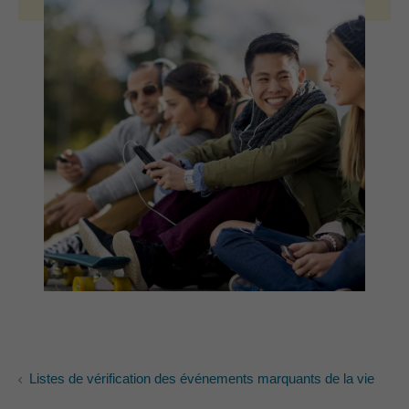
Listes de vérification des événements marquants de la vie