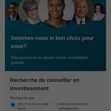
Sommes-nous le bon choix pour
vous?
Découvrons-le au moyen d’une consultation
gratuite.
Recherche de conseiller en
investissement
Recherché par:
Ville, Province ou code
Nom du conseiller en
postal
investissement