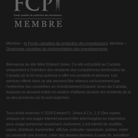
Membre –
le Fonds canadien de protection des investisseurs
. Membre –
Organisme canadien de réglementation des investissements
.
Bienvenue au site Web Edward Jones. Ce site est publié au Canada
uniquement à l'intention des résidents des compétences territoriales du
Canada où la loi nous autorise à offrir nos produits et services. Les
services offerts dans ce site peuvent être obtenus exclusivement par
l'entremise des conseillers en investissement Edward Jones du Canada,
lesquels ne peuvent entrer en relation d'affaires qu'avec les résidents de la
ou des provinces où ils sont autorisés.
Tous droits réservés © 2026 Edward D. Jones & Co., L.P. Des copies
uniques de nos pages Internet peuvent être téléchargées ou imprimées
pour usage personnel seulement. Autrement, il est interdit de modifier,
copier, distribuer, transmettre, afficher, exécuter, reproduire, publier, céder
ou consentir une licence, créer des œuvres dérivées à partir de, transférer