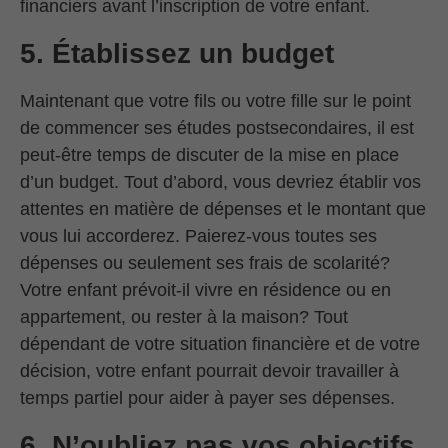
financiers avant l’inscription de votre enfant.
5. Établissez un budget
Maintenant que votre fils ou votre fille sur le point
de commencer ses études postsecondaires, il est
peut-être temps de discuter de la mise en place
d’un budget. Tout d’abord, vous devriez établir vos
attentes en matière de dépenses et le montant que
vous lui accorderez. Paierez-vous toutes ses
dépenses ou seulement ses frais de scolarité?
Votre enfant prévoit-il vivre en résidence ou en
appartement, ou rester à la maison? Tout
dépendant de votre situation financière et de votre
décision, votre enfant pourrait devoir travailler à
temps partiel pour aider à payer ses dépenses.
6. N’oubliez pas vos objectifs