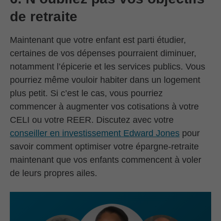
de retraite
Maintenant que votre enfant est parti étudier,
certaines de vos dépenses pourraient diminuer,
notamment l’épicerie et les services publics. Vous
pourriez même vouloir habiter dans un logement
plus petit. Si c’est le cas, vous pourriez
commencer à augmenter vos cotisations à votre
CELI ou votre REER. Discutez avec votre
conseiller en investissement Edward Jones
pour
savoir comment optimiser votre épargne-retraite
maintenant que vos enfants commencent à voler
de leurs propres ailes.