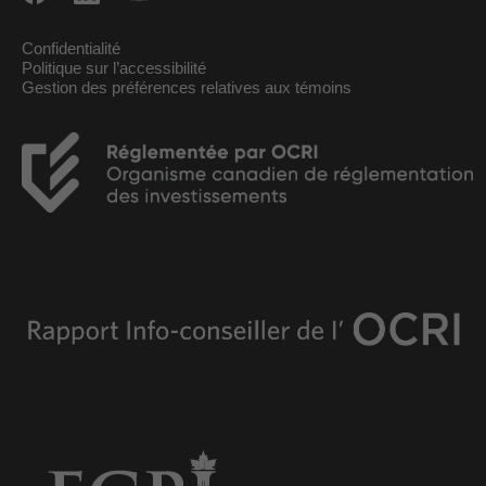
Confidentialité
Politique sur l’accessibilité
Gestion des préférences relatives aux témoins