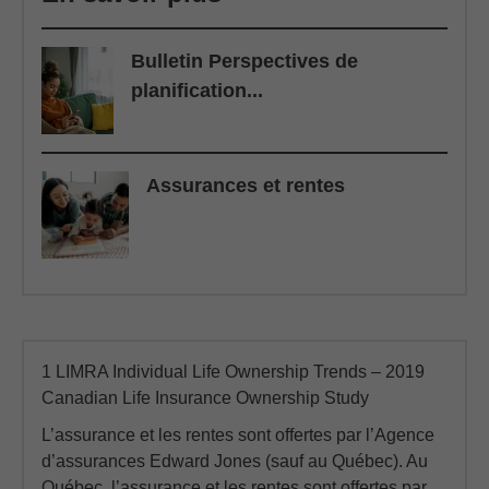
Bulletin Perspectives de
planification...
Assurances et rentes
1 LIMRA Individual Life Ownership Trends – 2019
Canadian Life Insurance Ownership Study
L’assurance et les rentes sont offertes par l’Agence
d’assurances Edward Jones (sauf au Québec). Au
Québec, l’assurance et les rentes sont offertes par