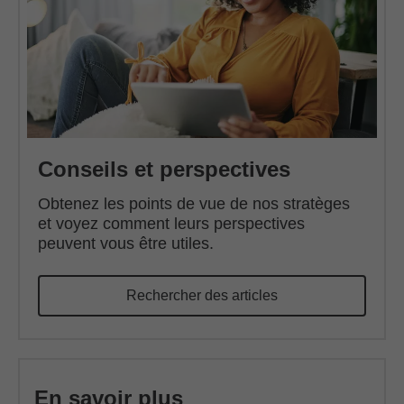
Conseils et perspectives
Obtenez les points de vue de nos stratèges
et voyez comment leurs perspectives
peuvent vous être utiles.
Rechercher des articles
En savoir plus