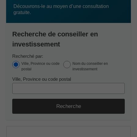
Découvrons-le au moyen d’une consultation
gratuite.
Recherche de conseiller en
investissement
Recherché par:
Ville, Province ou code
Nom du conseiller en
postal
investissement
Ville, Province ou code postal
Recherche