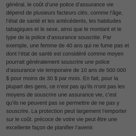
général, le coût d’une police d’assurance vie
dépend de plusieurs facteurs clés, comme l’âge,
l’état de santé et les antécédents, les habitudes
tabagiques et le sexe, ainsi que le montant et le
type de la police d’assurance souscrite. Par
exemple, une femme de 40 ans qui ne fume pas et
dont l’état de santé est considéré comme moyen
pourrait généralement souscrire une police
d’assurance vie temporaire de 10 ans de 500 000
$ pour moins de 30 $ par mois. En fait, pour la
plupart des gens, ce n’est pas qu’ils n’ont pas les
moyens de souscrire une assurance vie, c’est
qu’ils ne peuvent pas se permettre de ne pas y
souscrire. La protection peut largement l’emporter
sur le coût. précoce de votre vie peut être une
excellente façon de planifier l’avenir.