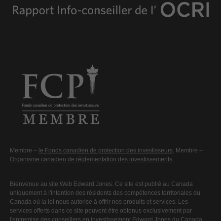
Membre –
le Fonds canadien de protection des investisseurs
. Membre –
Organisme canadien de réglementation des investissements
.
Bienvenue au site Web Edward Jones. Ce site est publié au Canada
uniquement à l'intention des résidents des compétences territoriales du
Canada où la loi nous autorise à offrir nos produits et services. Les
services offerts dans ce site peuvent être obtenus exclusivement par
l'entremise des conseillers en investissement Edward Jones du Canada,