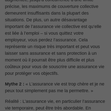
précise, les maximums de couverture collective
demeurent insuffisants dans la plupart des
situations. De plus, un autre désavantage
important de l’assurance vie collective est qu’elle
est liée à l’emploi – si vous quittez votre
employeur, vous perdez l’assurance. Cela
représente un risque très important et peut vous
laisser sans assurance et sans protection à un
moment où il pourrait être plus difficile et plus
coûteux pour vous de souscrire une assurance vie
pour protéger vos objectifs.
Mythe 2 :
« L’assurance vie est trop chère et je ne
peux tout simplement pas me la permettre. »
Réalité : L’assurance vie, en particulier l’assurance
vie temporaire, peut être très abordable. En