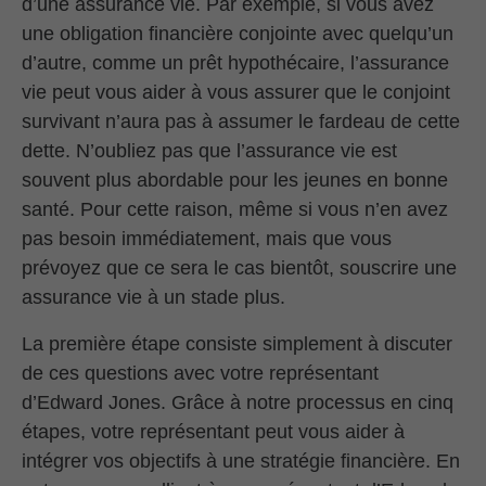
d’une assurance vie. Par exemple, si vous avez
une obligation financière conjointe avec quelqu’un
d’autre, comme un prêt hypothécaire, l’assurance
vie peut vous aider à vous assurer que le conjoint
survivant n’aura pas à assumer le fardeau de cette
dette. N’oubliez pas que l’assurance vie est
souvent plus abordable pour les jeunes en bonne
santé. Pour cette raison, même si vous n’en avez
pas besoin immédiatement, mais que vous
prévoyez que ce sera le cas bientôt, souscrire une
assurance vie à un stade plus.
La première étape consiste simplement à discuter
de ces questions avec votre représentant
d’Edward Jones. Grâce à notre processus en cinq
étapes, votre représentant peut vous aider à
intégrer vos objectifs à une stratégie financière. En