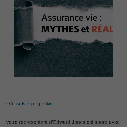
Conseils et perspectives
Votre représentant d’Edward Jones collabore avec