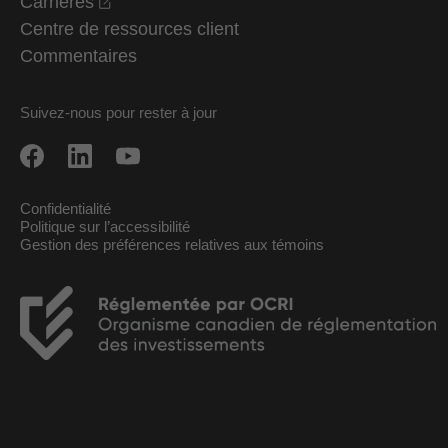
opens in a new window
Carrières
Centre de ressources client
Commentaires
Suivez-nous pour rester à jour
Confidentialité
Politique sur l’accessibilité
Gestion des préférences relatives aux témoins