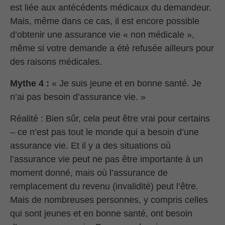
est liée aux antécédents médicaux du demandeur.
Mais, même dans ce cas, il est encore possible
d’obtenir une assurance vie « non médicale »,
même si votre demande a été refusée ailleurs pour
des raisons médicales.
Mythe 4 :
« Je suis jeune et en bonne santé. Je
n’ai pas besoin d’assurance vie. »
Réalité : Bien sûr, cela peut être vrai pour certains
– ce n’est pas tout le monde qui a besoin d’une
assurance vie. Et il y a des situations où
l’assurance vie peut ne pas être importante à un
moment donné, mais où l’assurance de
remplacement du revenu (invalidité) peut l’être.
Mais de nombreuses personnes, y compris celles
qui sont jeunes et en bonne santé, ont besoin