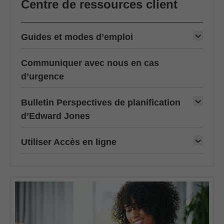
Centre de ressources client
Guides et modes d’emploi
Communiquer avec nous en cas
d’urgence
Bulletin Perspectives de planification
d’Edward Jones
Utiliser Accès en ligne