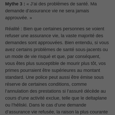
Mythe 3 :
« J’ai des problèmes de santé. Ma
demande d’assurance vie ne sera jamais
approuvée. »
Réalité : Bien que certaines personnes se voient
refuser une assurance vie, la vaste majorité des
demandes sont approuvées. Bien entendu, si vous
avez certains problèmes de santé sous-jacents ou
un mode de vie risqué et que, par conséquent,
vous êtes plus susceptible de mourir plus tôt, vos
primes pourraient être supérieures au montant
standard. Une police peut aussi être émise sous
réserve de certaines conditions, comme
l’annulation des prestations si l’assuré décède au
cours d’une activité exclue, telle que le deltaplane
ou l’héliski. Dans le cas d’une demande
d’assurance vie refusée, la raison la plus courante