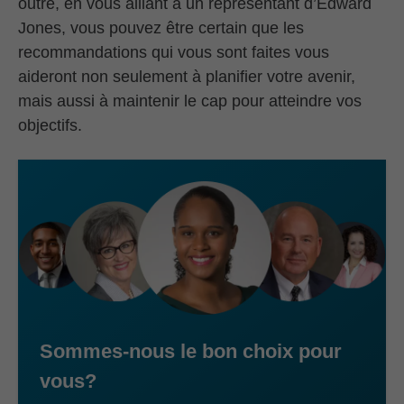
outre, en vous alliant à un représentant d’Edward
Jones, vous pouvez être certain que les
recommandations qui vous sont faites vous
aideront non seulement à planifier votre avenir,
mais aussi à maintenir le cap pour atteindre vos
objectifs.
Sommes-nous le bon choix pour
vous?