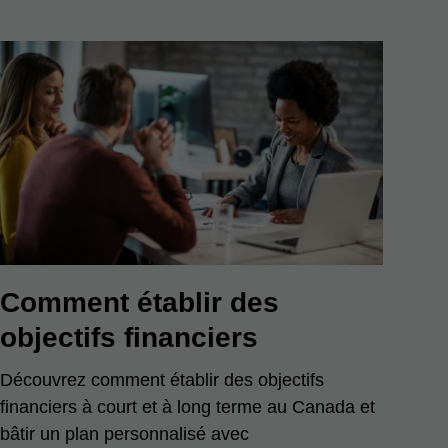
Comment établir des
objectifs financiers
Découvrez comment établir des objectifs
financiers à court et à long terme au Canada et
bâtir un plan personnalisé avec