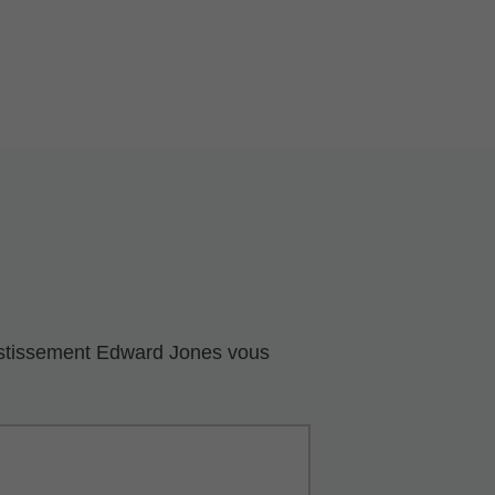
nvestissement Edward Jones vous