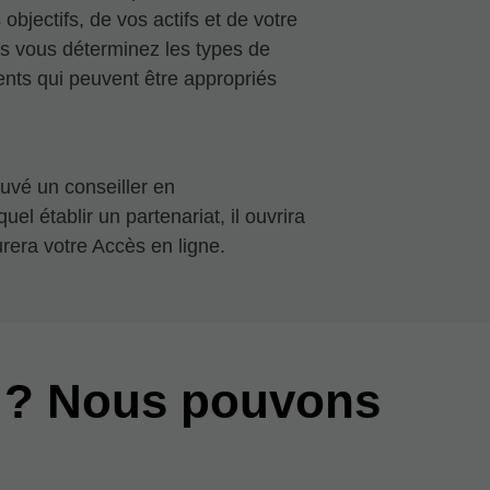
objectifs, de vos actifs et de votre
is vous déterminez les types de
nts qui peuvent être appropriés
uvé un conseiller en
el établir un partenariat, il ouvrira
rera votre Accès en ligne.
 ? Nous pouvons