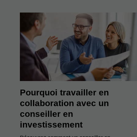
Pourquoi travailler en
collaboration avec un
conseiller en
investissement