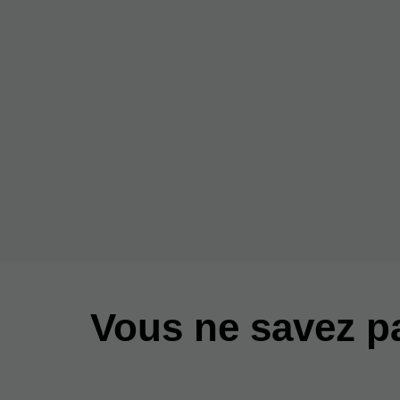
Vous ne savez 