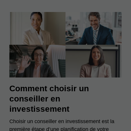
Comment choisir un
conseiller en
investissement
Choisir un conseiller en investissement est la
première étape d’une planification de votre