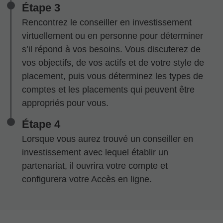
Étape 3
Rencontrez le conseiller en investissement
virtuellement ou en personne pour déterminer
s’il répond à vos besoins. Vous discuterez de
vos objectifs, de vos actifs et de votre style de
placement, puis vous déterminez les types de
comptes et les placements qui peuvent être
appropriés pour vous.
Étape 4
Lorsque vous aurez trouvé un conseiller en
investissement avec lequel établir un
partenariat, il ouvrira votre compte et
configurera votre Accès en ligne.