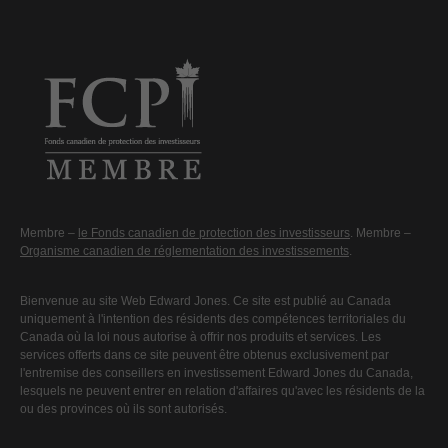
Membre –
le Fonds canadien de protection des investisseurs
. Membre –
Organisme canadien de réglementation des investissements
.
Bienvenue au site Web Edward Jones. Ce site est publié au Canada
uniquement à l'intention des résidents des compétences territoriales du
Canada où la loi nous autorise à offrir nos produits et services. Les
services offerts dans ce site peuvent être obtenus exclusivement par
l'entremise des conseillers en investissement Edward Jones du Canada,
lesquels ne peuvent entrer en relation d'affaires qu'avec les résidents de la
ou des provinces où ils sont autorisés.