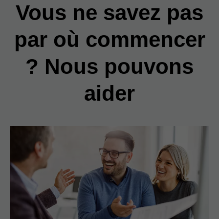
Vous ne savez pas
par où commencer
? Nous pouvons
aider