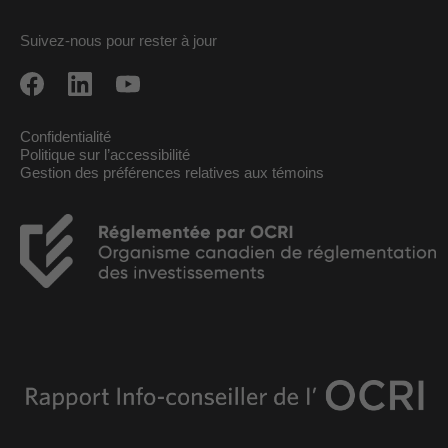
Suivez-nous pour rester à jour
Confidentialité
Politique sur l’accessibilité
Gestion des préférences relatives aux témoins