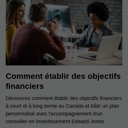
Comment établir des objectifs
financiers
Découvrez comment établir des objectifs financiers
à court et à long terme au Canada et bâtir un plan
personnalisé avec l'accompagnement d'un
conseiller en investissement Edward Jones.