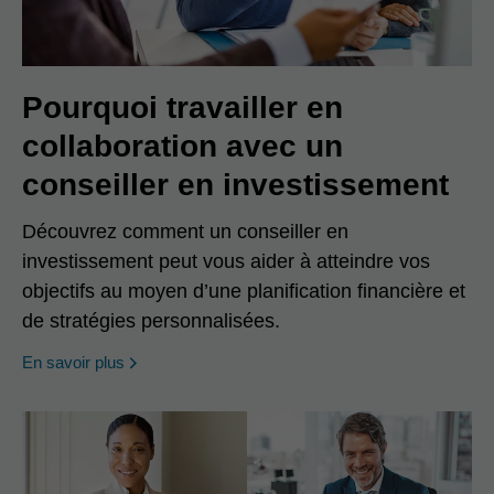
Pourquoi travailler en
collaboration avec un
conseiller en investissement
Découvrez comment un conseiller en
investissement peut vous aider à atteindre vos
objectifs au moyen d’une planification financière et
de stratégies personnalisées.
En savoir plus