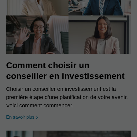
Comment choisir un
conseiller en investissement
Choisir un conseiller en investissement est la
première étape d’une planification de votre avenir.
Voici comment commencer.
En savoir plus