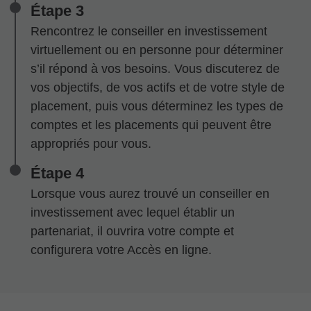
Étape 3
Rencontrez le conseiller en investissement
virtuellement ou en personne pour déterminer
s’il répond à vos besoins. Vous discuterez de
vos objectifs, de vos actifs et de votre style de
placement, puis vous déterminez les types de
comptes et les placements qui peuvent être
appropriés pour vous.
Étape 4
Lorsque vous aurez trouvé un conseiller en
investissement avec lequel établir un
partenariat, il ouvrira votre compte et
configurera votre Accès en ligne.