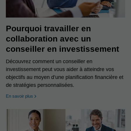
Pourquoi travailler en
collaboration avec un
conseiller en investissement
Découvrez comment un conseiller en
investissement peut vous aider à atteindre vos
objectifs au moyen d’une planification financière et
de stratégies personnalisées.
En savoir plus