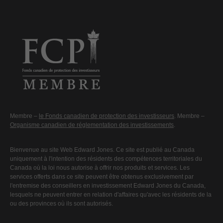
Membre –
le Fonds canadien de protection des investisseurs
. Membre –
Organisme canadien de réglementation des investissements
.
Bienvenue au site Web Edward Jones. Ce site est publié au Canada
uniquement à l'intention des résidents des compétences territoriales du
Canada où la loi nous autorise à offrir nos produits et services. Les
services offerts dans ce site peuvent être obtenus exclusivement par
l'entremise des conseillers en investissement Edward Jones du Canada,
lesquels ne peuvent entrer en relation d'affaires qu'avec les résidents de la
ou des provinces où ils sont autorisés.