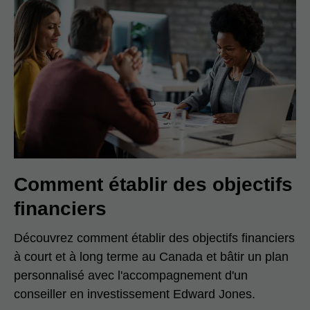
Comment établir des objectifs
financiers
Découvrez comment établir des objectifs financiers
à court et à long terme au Canada et bâtir un plan
personnalisé avec l'accompagnement d'un
conseiller en investissement Edward Jones.