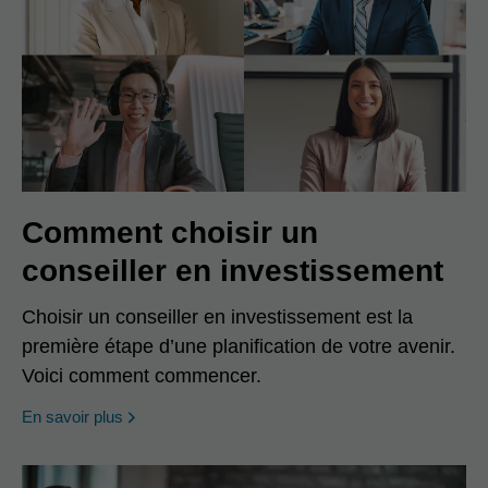
Comment choisir un
conseiller en investissement
Choisir un conseiller en investissement est la
première étape d’une planification de votre avenir.
Voici comment commencer.
En savoir plus