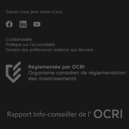
Suivez-nous pour rester à jour
Confidentialité
Politique sur l’accessibilité
Gestion des préférences relatives aux témoins