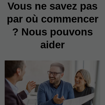
Vous ne savez pas
par où commencer
? Nous pouvons
aider