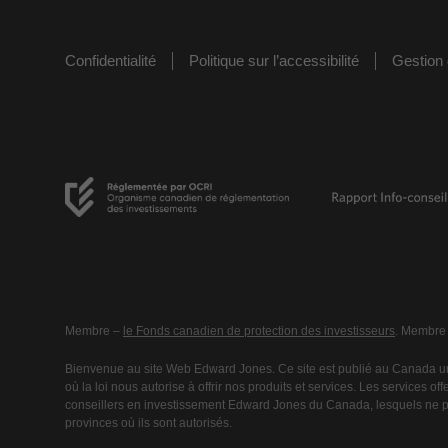
Confidentialité
Politique sur l’accessibilité
Gestion 
Membre –
le Fonds canadien de protection des investisseurs
. Membre
Bienvenue au site Web Edward Jones. Ce site est publié au Canada un
où la loi nous autorise à offrir nos produits et services. Les services o
conseillers en investissement Edward Jones du Canada, lesquels ne peu
provinces où ils sont autorisés.