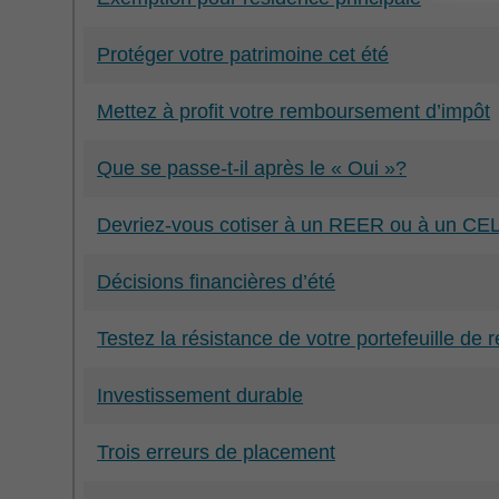
Protéger votre patrimoine cet été
Mettez à profit votre remboursement d’impôt
Que se passe-t-il après le « Oui »?
Devriez-vous cotiser à un REER ou à un CELI 
Décisions financières d’été
Testez la résistance de votre portefeuille de 
Investissement durable
Trois erreurs de placement