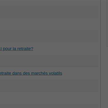
pour la retraite?
retraite dans des marchés volatils