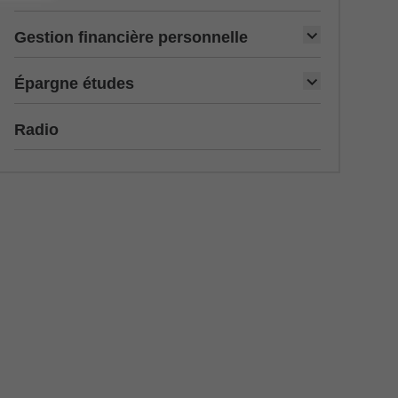
Gestion financière personnelle
Épargne études
Radio