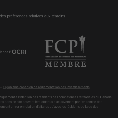
des préférences relatives aux témoins
 –
Organisme canadien de réglementation des investissements
.
iquement à l'intention des résidents des compétences territoriales du Canada
fferts dans ce site peuvent être obtenus exclusivement par l'entremise des
vent entrer en relation d'affaires qu'avec les résidents de la ou des