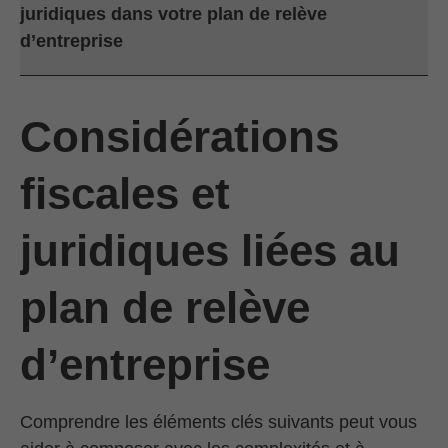
juridiques dans votre plan de relève
d’entreprise
Considérations
fiscales et
juridiques liées au
plan de relève
d’entreprise
Comprendre les éléments clés suivants peut vous