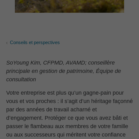
Conseils et perspectives
SoYoung Kim, CFPMD, AVAMD; conseillère
principale en gestion de patrimoine, Équipe de
consultation
Votre entreprise est plus qu’un gagne-pain pour
vous et vos proches : il s’agit d’un héritage façonné
par des années de travail acharné et
d’engagement. Protéger ce que vous avez bâti et
passer le flambeau aux membres de votre famille
ou aux successeurs qui méritent votre confiance