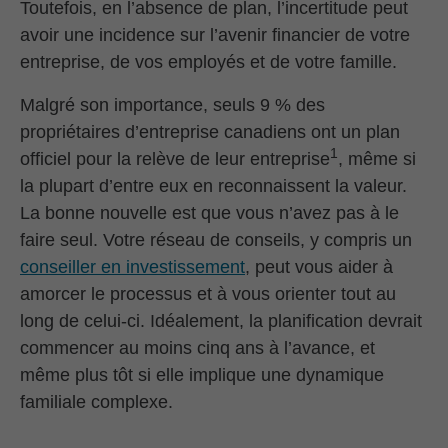
Toutefois, en l’absence de plan, l’incertitude peut
avoir une incidence sur l’avenir financier de votre
entreprise, de vos employés et de votre famille.
Malgré son importance, seuls 9 % des
propriétaires d’entreprise canadiens ont un plan
1
officiel pour la relève de leur entreprise
, même si
la plupart d’entre eux en reconnaissent la valeur.
La bonne nouvelle est que vous n’avez pas à le
faire seul. Votre réseau de conseils, y compris un
conseiller en investissement
, peut vous aider à
amorcer le processus et à vous orienter tout au
long de celui-ci. Idéalement, la planification devrait
commencer au moins cinq ans à l’avance, et
même plus tôt si elle implique une dynamique
familiale complexe.