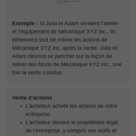
Exemple :
Si Julia et Adam vendent l’atelier
et l’équipement de Mécanique XYZ inc., ils
détiennent tout de même les actions de
Mécanique XYZ inc. après la vente. Julia et
Adam devront se pencher sur la façon de
retirer des fonds de Mécanique XYZ inc., une
fois la vente conclue.
Vente d’actions
L’acheteur achète les actions de votre
entreprise.
L’acheteur devient le propriétaire légal
de l’entreprise, y compris ses actifs et