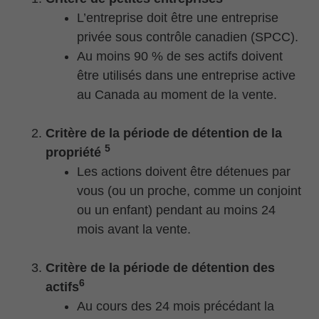
L’entreprise doit être une entreprise
privée sous contrôle canadien (SPCC).
Au moins 90 % de ses actifs doivent
être utilisés dans une entreprise active
au Canada au moment de la vente.
Critère de la période de détention de la
5
propriété
Les actions doivent être détenues par
vous (ou un proche, comme un conjoint
ou un enfant) pendant au moins 24
mois avant la vente.
Critère de la période de détention des
6
actifs
Au cours des 24 mois précédant la