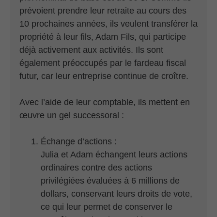
prévoient prendre leur retraite au cours des
10 prochaines années, ils veulent transférer la
propriété à leur fils, Adam Fils, qui participe
déjà activement aux activités. Ils sont
également préoccupés par le fardeau fiscal
futur, car leur entreprise continue de croître.
Avec l’aide de leur comptable, ils mettent en
œuvre un gel successoral :
Échange d’actions :
Julia et Adam échangent leurs actions
ordinaires contre des actions
privilégiées évaluées à 6 millions de
dollars, conservant leurs droits de vote,
ce qui leur permet de conserver le