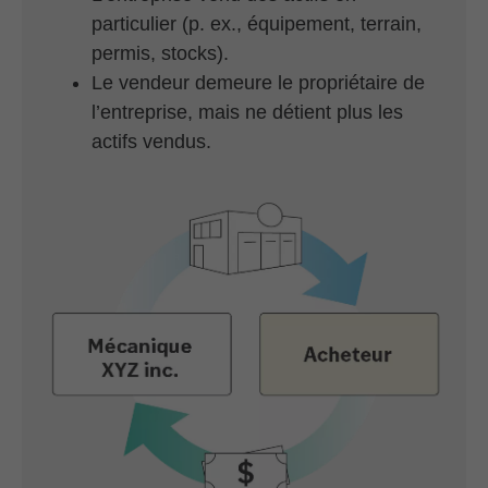
particulier (p. ex., équipement, terrain,
permis, stocks).
Le vendeur demeure le propriétaire de
l’entreprise, mais ne détient plus les
actifs vendus.