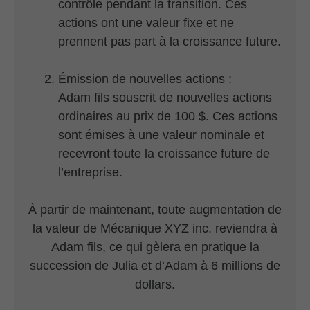
contrôle pendant la transition. Ces
actions ont une valeur fixe et ne
prennent pas part à la croissance future.
Émission de nouvelles actions :
Adam fils souscrit de nouvelles actions
ordinaires au prix de 100 $. Ces actions
sont émises à une valeur nominale et
recevront toute la croissance future de
l’entreprise.
À partir de maintenant, toute augmentation de
la valeur de Mécanique XYZ inc. reviendra à
Adam fils, ce qui gèlera en pratique la
succession de Julia et d’Adam à 6 millions de
dollars.