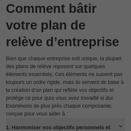
Comment bâtir
votre plan de
relève d’entreprise
Bien que chaque entreprise soit unique, la plupart
des plans de relève reposent sur quelques
éléments essentiels. Ces éléments ne suivent pas
toujours un ordre rigide, mais ils servent de base à
la création d’un plan qui reflète vos objectifs et
protège ce pour quoi vous avez travaillé si dur.
Examinons de plus près chaque composante,
conçue pour vous aider à :
1. Harmoniser vos objectifs personnels et