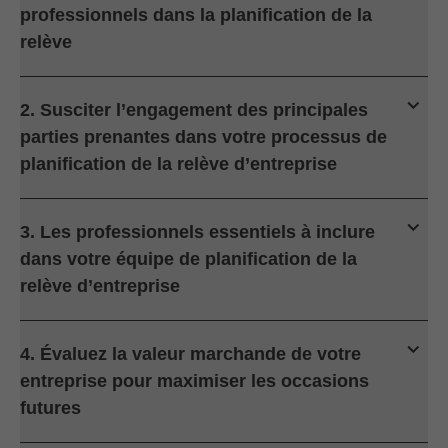
professionnels dans la planification de la
relève
2. Susciter l’engagement des principales
parties prenantes dans votre processus de
planification de la relève d’entreprise
3. Les professionnels essentiels à inclure
dans votre équipe de planification de la
relève d’entreprise
4. Évaluez la valeur marchande de votre
entreprise pour maximiser les occasions
futures