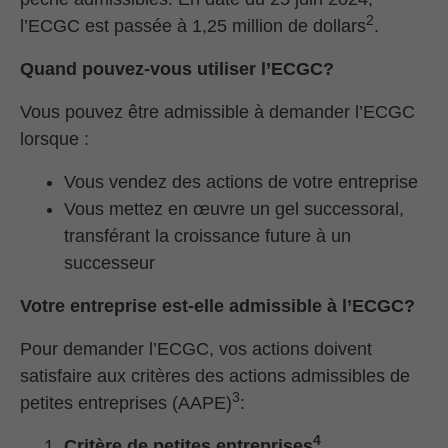
2
l’ECGC est passée à 1,25 million de dollars
.
Quand pouvez-vous utiliser l’ECGC?
Vous pouvez être admissible à demander l’ECGC
lorsque :
Vous vendez des actions de votre entreprise
Vous mettez en œuvre un gel successoral,
transférant la croissance future à un
successeur
Votre entreprise est-elle admissible à l’ECGC?
Pour demander l’ECGC, vos actions doivent
satisfaire aux critères des actions admissibles de
3
petites entreprises (AAPE)
:
4
Critère de petites entreprises