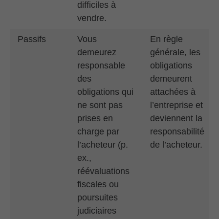
difficiles à
vendre.
Passifs
Vous
En règle
demeurez
générale, les
responsable
obligations
des
demeurent
obligations qui
attachées à
ne sont pas
l’entreprise et
prises en
deviennent la
charge par
responsabilité
l’acheteur (p.
de l’acheteur.
ex.,
réévaluations
fiscales ou
poursuites
judiciaires