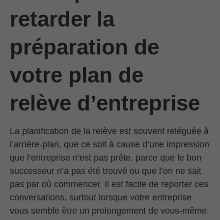
retarder la
préparation de
votre plan de
relève d’entreprise
La planification de la relève est souvent reléguée à
l’arrière-plan, que ce soit à cause d’une impression
que l’entreprise n’est pas prête, parce que le bon
successeur n’a pas été trouvé ou que l’on ne sait
pas par où commencer. Il est facile de reporter ces
conversations, surtout lorsque votre entreprise
vous semble être un prolongement de vous-même.