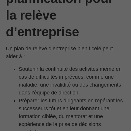
la relève
d’entreprise
Un plan de relève d’entreprise bien ficelé peut
aider à :
Soutenir la continuité des activités même en
cas de difficultés imprévues, comme une
maladie, une invalidité ou des changements
dans l’équipe de direction.
Préparer les futurs dirigeants en repérant les
successeurs tôt et en leur donnant une
formation ciblée, du mentorat et une
expérience de la prise de décisions