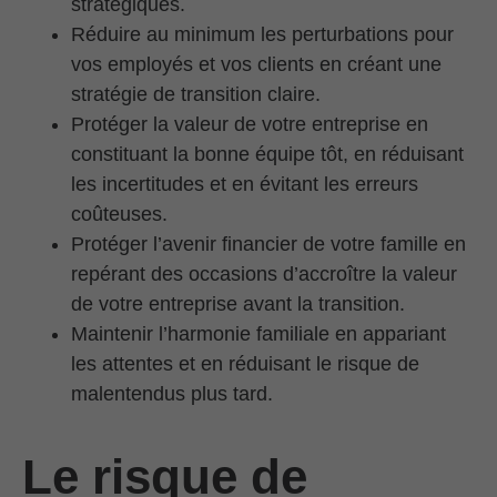
stratégiques.
Réduire au minimum les perturbations pour
vos employés et vos clients en créant une
stratégie de transition claire.
Protéger la valeur de votre entreprise en
constituant la bonne équipe tôt, en réduisant
les incertitudes et en évitant les erreurs
coûteuses.
Protéger l’avenir financier de votre famille en
repérant des occasions d’accroître la valeur
de votre entreprise avant la transition.
Maintenir l’harmonie familiale en appariant
les attentes et en réduisant le risque de
malentendus plus tard.
Le risque de