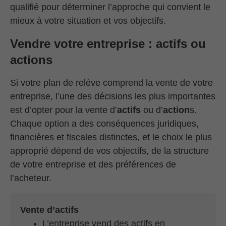
qualifié pour déterminer l’approche qui convient le
mieux à votre situation et vos objectifs.
Vendre votre entreprise : actifs ou
actions
Si votre plan de relève comprend la vente de votre
entreprise, l’une des décisions les plus importantes
est d’opter pour la vente d’
actifs
ou d’
action
s.
Chaque option a des conséquences juridiques,
financières et fiscales distinctes, et le choix le plus
approprié dépend de vos objectifs, de la structure
de votre entreprise et des préférences de
l’acheteur.
Vente d’actifs
L’entreprise vend des actifs en