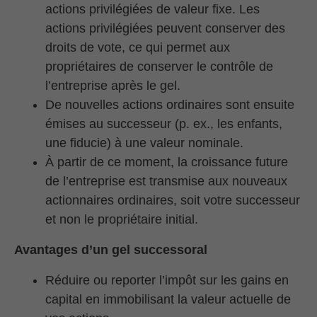
actions privilégiées de valeur fixe. Les
actions privilégiées peuvent conserver des
droits de vote, ce qui permet aux
propriétaires de conserver le contrôle de
l’entreprise après le gel.
De nouvelles actions ordinaires sont ensuite
émises au successeur (p. ex., les enfants,
une fiducie) à une valeur nominale.
À partir de ce moment, la croissance future
de l’entreprise est transmise aux nouveaux
actionnaires ordinaires, soit votre successeur
et non le propriétaire initial.
Avantages d’un gel successoral
Réduire ou reporter l’impôt sur les gains en
capital en immobilisant la valeur actuelle de