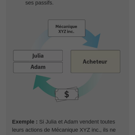
ses passifs.
Exemple :
Si Julia et Adam vendent toutes
leurs actions de Mécanique XYZ inc., ils ne