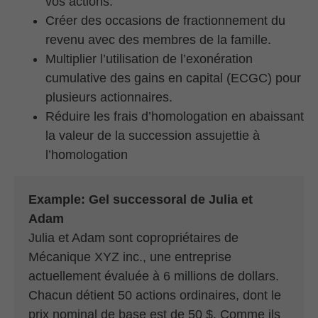
vos actions.
Créer des occasions de fractionnement du
revenu avec des membres de la famille.
Multiplier l’utilisation de l’exonération
cumulative des gains en capital (ECGC) pour
plusieurs actionnaires.
Réduire les frais d’homologation en abaissant
la valeur de la succession assujettie à
l’homologation
Example: Gel successoral de Julia et
Adam
Julia et Adam sont copropriétaires de
Mécanique XYZ inc., une entreprise
actuellement évaluée à 6 millions de dollars.
Chacun détient 50 actions ordinaires, dont le
prix nominal de base est de 50 $. Comme ils