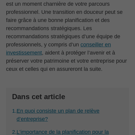
est un moment charnière de votre parcours
professionnel. Une transition en douceur peut se
faire grâce à une bonne planification et des
recommandations stratégiques. Les
recommandations stratégiques d’une équipe de
professionnels, y compris d’un
conseiller en
investissement
, aident à protéger l’avenir et à
préserver votre patrimoine et votre entreprise pour
ceux et celles qui en assureront la suite.
Dans cet article
1.
En quoi consiste un plan de relève
d’entreprise?
2.
L’importance de la planification pour la