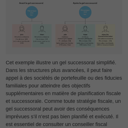
Cet exemple illustre un gel successoral simplifié.
Dans les structures plus avancées, il peut faire
appel à des sociétés de portefeuille ou des fiducies
familiales pour atteindre des objectifs
supplémentaires en matière de planification fiscale
et successorale. Comme toute stratégie fiscale, un
gel successoral peut avoir des conséquences
imprévues s’il n’est pas bien planifié et exécuté. Il
est essentiel de consulter un conseiller fiscal