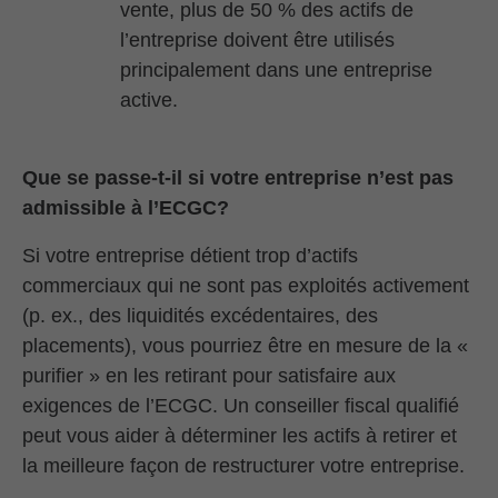
vente, plus de 50 % des actifs de
l’entreprise doivent être utilisés
principalement dans une entreprise
active.
Que se passe-t-il si votre entreprise n’est pas
admissible à l’ECGC?
Si votre entreprise détient trop d’actifs
commerciaux qui ne sont pas exploités activement
(p. ex., des liquidités excédentaires, des
placements), vous pourriez être en mesure de la «
purifier » en les retirant pour satisfaire aux
exigences de l’ECGC. Un conseiller fiscal qualifié
peut vous aider à déterminer les actifs à retirer et
la meilleure façon de restructurer votre entreprise.