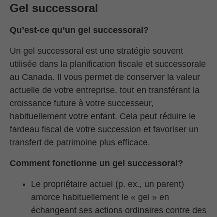
Gel successoral
Qu’est-ce qu’un gel successoral?
Un gel successoral est une stratégie souvent
utilisée dans la planification fiscale et successorale
au Canada. Il vous permet de conserver la valeur
actuelle de votre entreprise, tout en transférant la
croissance future à votre successeur,
habituellement votre enfant. Cela peut réduire le
fardeau fiscal de votre succession et favoriser un
transfert de patrimoine plus efficace.
Comment fonctionne un gel successoral?
Le propriétaire actuel (p. ex., un parent)
amorce habituellement le « gel » en
échangeant ses actions ordinaires contre des