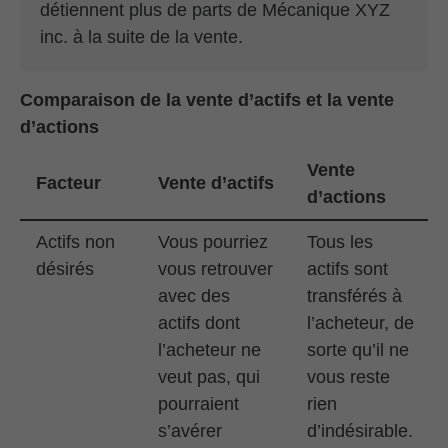
détiennent plus de parts de Mécanique XYZ
inc. à la suite de la vente.
Comparaison de la vente d’actifs et la vente
d’actions
Vente
Facteur
Vente d’actifs
d’actions
Actifs non
Vous pourriez
Tous les
désirés
vous retrouver
actifs sont
avec des
transférés à
actifs dont
l’acheteur, de
l’acheteur ne
sorte qu’il ne
veut pas, qui
vous reste
pourraient
rien
s’avérer
d’indésirable.