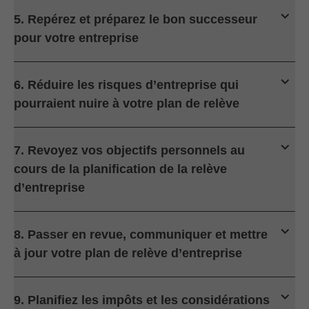
5. Repérez et préparez le bon successeur
pour votre entreprise
6. Réduire les risques d’entreprise qui
pourraient nuire à votre plan de relève
7. Revoyez vos objectifs personnels au
cours de la planification de la relève
d’entreprise
8. Passer en revue, communiquer et mettre
à jour votre plan de relève d’entreprise
9. Planifiez les impôts et les considérations