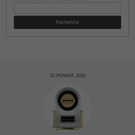
Recherche
JD POWER, 2026