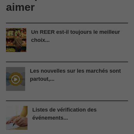
aimer
Un REER est-il toujours le meilleur
choix...
Les nouvelles sur les marchés sont
partout,...
Listes de vérification des
événements...