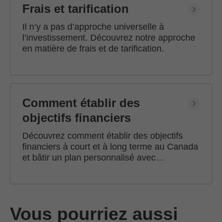
Frais et tarification
Il n’y a pas d’approche universelle à
l’investissement. Découvrez notre approche
en matière de frais et de tarification.
Comment établir des
objectifs financiers
Découvrez comment établir des objectifs
financiers à court et à long terme au Canada
et bâtir un plan personnalisé avec
l'accompagnement d'un conseiller en
investissement Edward Jones.
Vous pourriez aussi