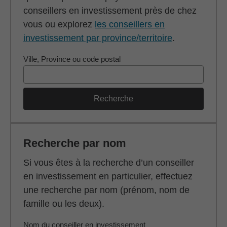
conseillers en investissement près de chez
vous ou explorez
les conseillers en
investissement par province/territoire
.
Ville, Province ou code postal
Recherche
Recherche par nom
Si vous êtes à la recherche d’un conseiller
en investissement en particulier, effectuez
une recherche par nom (prénom, nom de
famille ou les deux).
Nom du conseiller en investissement