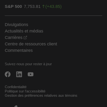
S&P 500
7,753.81
(
+
43.85
)
Divulgations
Actualités et médias
opens in a new window
Carrières
Centre de ressources client
Commentaires
Suivez-nous pour rester à jour
Confidentialité
Politique sur l’accessibilité
Gestion des préférences relatives aux témoins