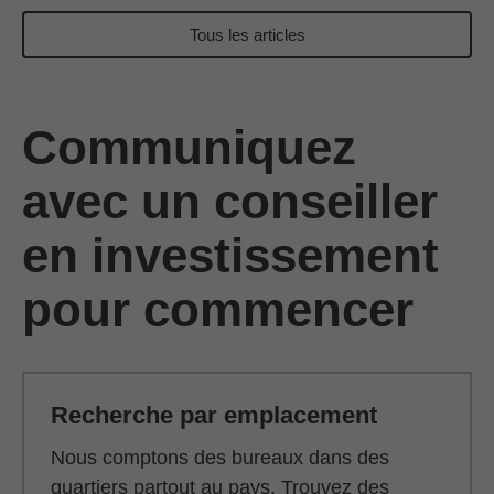
Tous les articles
Communiquez
avec un conseiller
en investissement
pour commencer
Recherche par emplacement
Nous comptons des bureaux dans des
quartiers partout au pays. Trouvez des