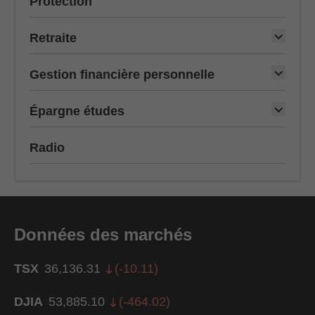
Protection
Retraite
Gestion financière personnelle
Épargne études
Radio
Données des marchés
TSX
36,136.31
(
-10.11
)
DJIA
53,885.10
(
-464.02
)