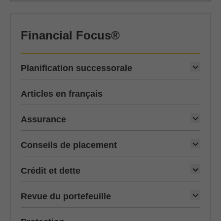
Financial Focus®
Planification successorale
Articles en français
Assurance
Conseils de placement
Crédit et dette
Revue du portefeuille