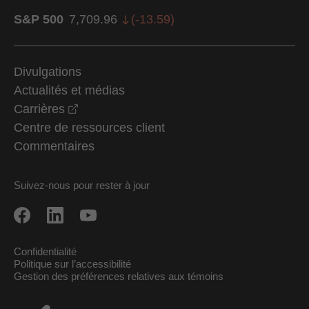
S&P 500
7,709.96
(
-13.59
)
Divulgations
Actualités et médias
opens in a new window
Carrières
Centre de ressources client
Commentaires
Suivez-nous pour rester à jour
Confidentialité
Politique sur l’accessibilité
Gestion des préférences relatives aux témoins