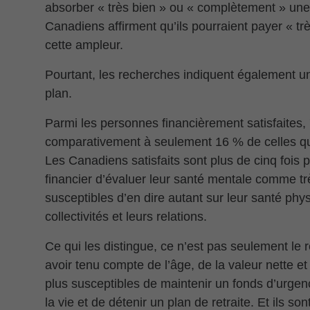
absorber « très bien » ou « complètement » une
Canadiens affirment qu’ils pourraient payer « tr
cette ampleur.
Pourtant, les recherches indiquent également un
plan.
Parmi les personnes financièrement satisfaites,
comparativement à seulement 16 % de celles qu
Les Canadiens satisfaits sont plus de cinq fois 
financier d’évaluer leur santé mentale comme trè
susceptibles d’en dire autant sur leur santé phys
collectivités et leurs relations.
Ce qui les distingue, ce n’est pas seulement l
avoir tenu compte de l’âge, de la valeur nette e
plus susceptibles de maintenir un fonds d’urgen
la vie et de détenir un plan de retraite. Et ils 