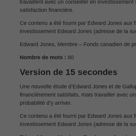
travaillent avec un conseiller en investissement
satisfaction financière.
Ce contenu a été fourni par Edward Jones aux fi
investissement Edward Jones (adresse de la su
Edward Jones, Membre – Fonds canadien de pro
Nombre de mots :
80
Version de 15 secondes
Une nouvelle étude d’Edward Jones et de Gall
financièrement satisfaits, mais travailler avec 
probabilité d’y arriver.
Ce contenu a été fourni par Edward Jones aux fi
investissement Edward Jones (adresse de la su