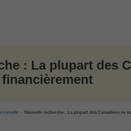
che : La plupart des 
 financièrement
ersonnelle
Nouvelle recherche : La plupart des Canadiens se s