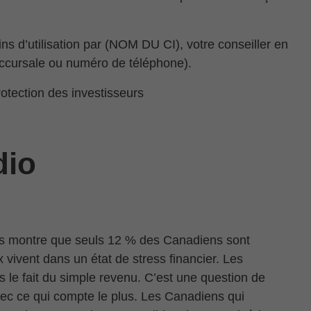
ns d’utilisation par (NOM DU CI), votre conseiller en
ccursale ou numéro de téléphone).
tection des investisseurs
dio
es montre que seuls 12 % des Canadiens sont
 vivent dans un état de stress financier. Les
s le fait du simple revenu. C’est une question de
avec ce qui compte le plus. Les Canadiens qui