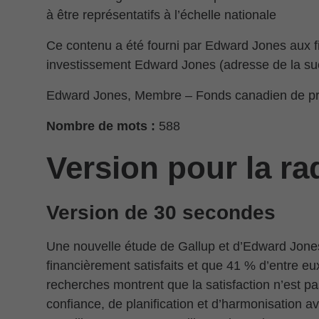
à être représentatifs à l’échelle nationale
Ce contenu a été fourni par Edward Jones aux fi
investissement Edward Jones (adresse de la su
Edward Jones, Membre – Fonds canadien de pro
Nombre de mots :
588
Version pour la ra
Version de 30 secondes
Une nouvelle étude de Gallup et d’Edward Jon
financièrement satisfaits et que 41 % d’entre eux
recherches montrent que la satisfaction n’est pa
confiance, de planification et d’harmonisation 