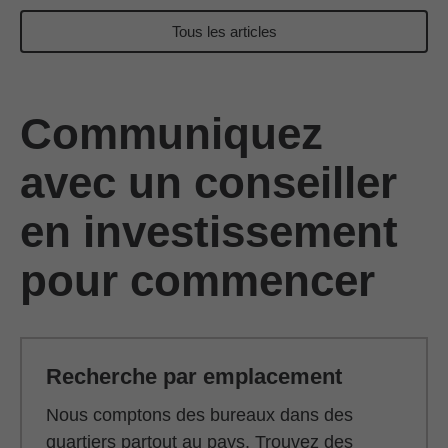
Tous les articles
Communiquez
avec un conseiller
en investissement
pour commencer
Recherche par emplacement
Nous comptons des bureaux dans des
quartiers partout au pays. Trouvez des