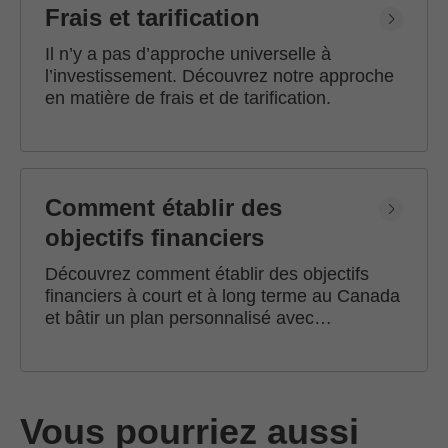
Frais et tarification
Il n’y a pas d’approche universelle à
l’investissement. Découvrez notre approche
en matière de frais et de tarification.
Comment établir des
objectifs financiers
Découvrez comment établir des objectifs
financiers à court et à long terme au Canada
et bâtir un plan personnalisé avec
l'accompagnement d'un conseiller en
investissement Edward Jones.
Vous pourriez aussi