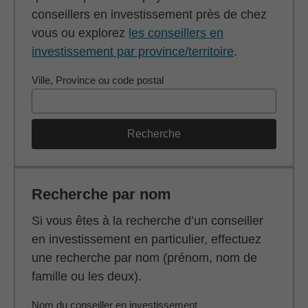
conseillers en investissement près de chez
vous ou explorez
les conseillers en
investissement par province/territoire
.
Ville, Province ou code postal
Recherche
Recherche par nom
Si vous êtes à la recherche d’un conseiller
en investissement en particulier, effectuez
une recherche par nom (prénom, nom de
famille ou les deux).
Nom du conseiller en investissement