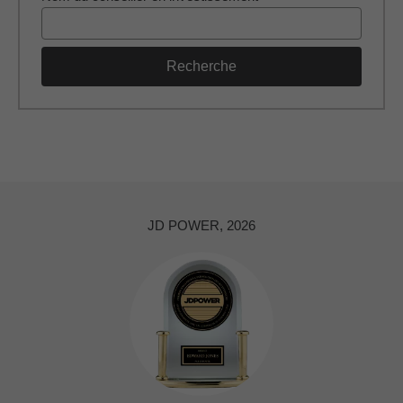
Recherche
JD POWER, 2026