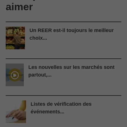
aimer
Un REER est-il toujours le meilleur
choix...
Les nouvelles sur les marchés sont
partout,...
Listes de vérification des
événements...