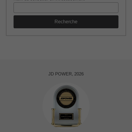
Recherche
JD POWER, 2026