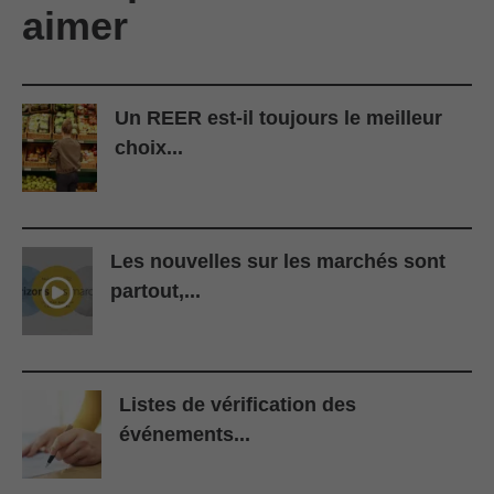
aimer
Un REER est-il toujours le meilleur
choix...
Les nouvelles sur les marchés sont
partout,...
Listes de vérification des
événements...