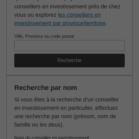
conseillers en investissement près de chez
vous ou explorez
les conseillers en
investissement par province/territoire
.
Ville, Province ou code postal
Recherche
Recherche par nom
Si vous êtes à la recherche d’un conseiller
en investissement en particulier, effectuez
une recherche par nom (prénom, nom de
famille ou les deux).
Nom du conseiller en investissement