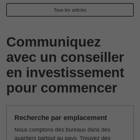
Tous les articles
Communiquez
avec un conseiller
en investissement
pour commencer
Recherche par emplacement
Nous comptons des bureaux dans des
quartiers partout au pays. Trouvez des