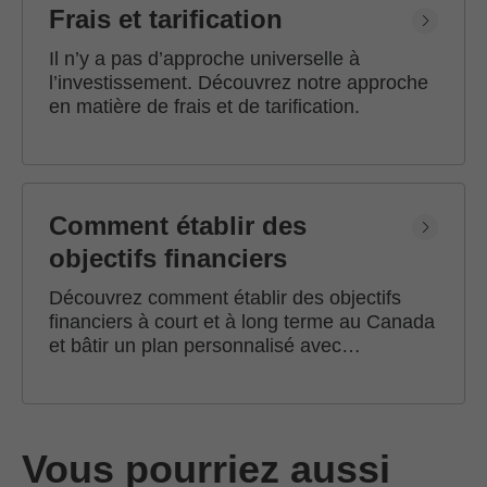
Frais et tarification
Il n’y a pas d’approche universelle à
l’investissement. Découvrez notre approche
en matière de frais et de tarification.
Comment établir des
objectifs financiers
Découvrez comment établir des objectifs
financiers à court et à long terme au Canada
et bâtir un plan personnalisé avec
l'accompagnement d'un conseiller en
investissement Edward Jones.
Vous pourriez aussi