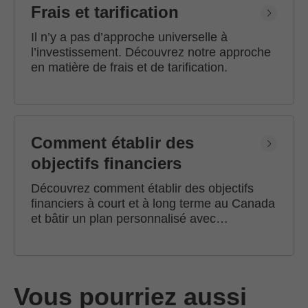
Frais et tarification
Il n’y a pas d’approche universelle à
l’investissement. Découvrez notre approche
en matière de frais et de tarification.
Comment établir des
objectifs financiers
Découvrez comment établir des objectifs
financiers à court et à long terme au Canada
et bâtir un plan personnalisé avec
l'accompagnement d'un conseiller en
investissement Edward Jones.
Vous pourriez aussi