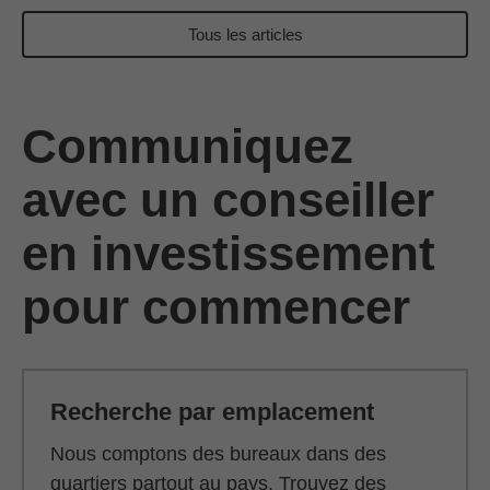
Tous les articles
Communiquez
avec un conseiller
en investissement
pour commencer
Recherche par emplacement
Nous comptons des bureaux dans des
quartiers partout au pays. Trouvez des