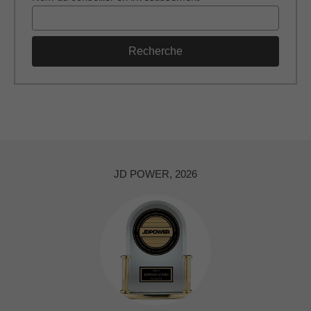
Recherche
JD POWER, 2026