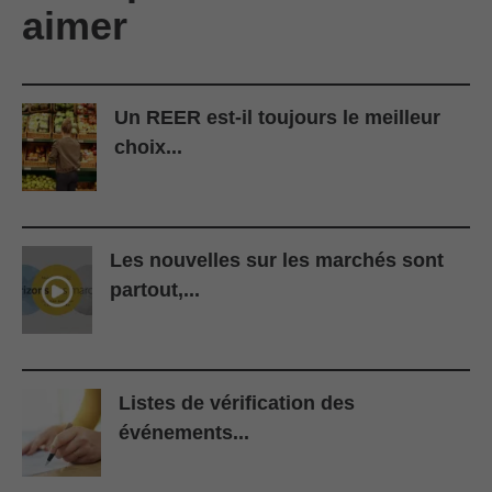
aimer
Un REER est-il toujours le meilleur
choix...
Les nouvelles sur les marchés sont
partout,...
Listes de vérification des
événements...