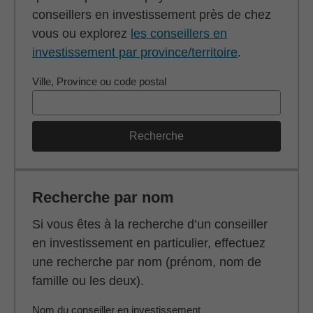
conseillers en investissement près de chez
vous ou explorez
les conseillers en
investissement par province/territoire
.
Ville, Province ou code postal
Recherche
Recherche par nom
Si vous êtes à la recherche d’un conseiller
en investissement en particulier, effectuez
une recherche par nom (prénom, nom de
famille ou les deux).
Nom du conseiller en investissement