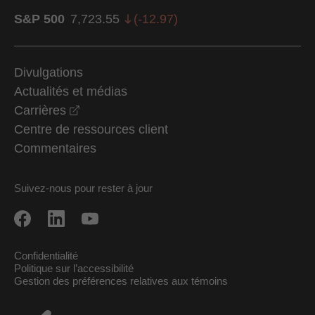
S&P 500
7,723.55
(
-12.97
)
Divulgations
Actualités et médias
opens in a new window
Carrières
Centre de ressources client
Commentaires
Suivez-nous pour rester à jour
Confidentialité
Politique sur l’accessibilité
Gestion des préférences relatives aux témoins