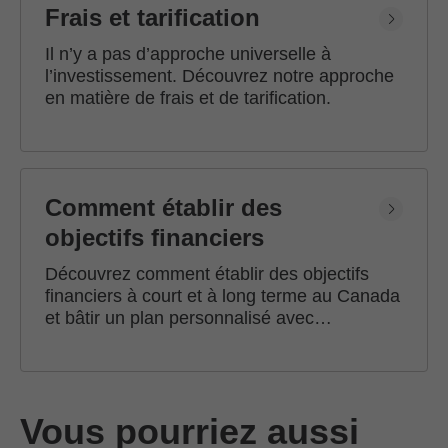
Frais et tarification
Il n’y a pas d’approche universelle à
l’investissement. Découvrez notre approche
en matière de frais et de tarification.
Comment établir des
objectifs financiers
Découvrez comment établir des objectifs
financiers à court et à long terme au Canada
et bâtir un plan personnalisé avec
l'accompagnement d'un conseiller en
investissement Edward Jones.
Vous pourriez aussi