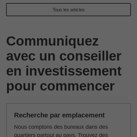
Tous les articles
Communiquez
avec un conseiller
en investissement
pour commencer
Recherche par emplacement
Nous comptons des bureaux dans des
quartiers partout au pays. Trouvez des