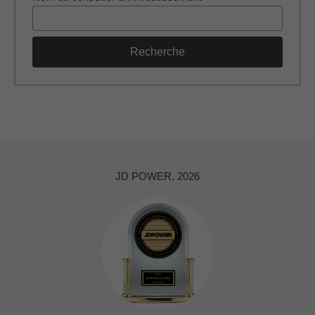
Recherche
JD POWER, 2026