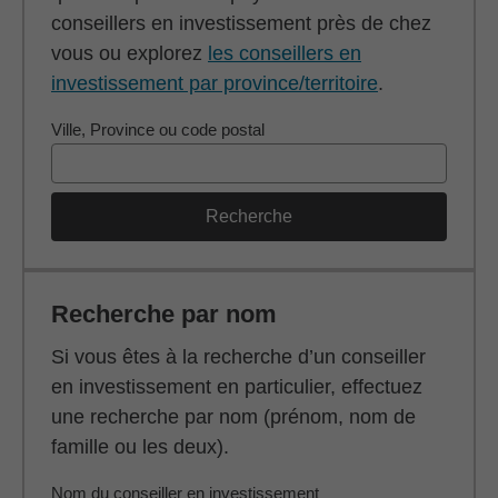
conseillers en investissement près de chez
vous ou explorez
les conseillers en
investissement par province/territoire
.
Ville, Province ou code postal
Recherche
Recherche par nom
Si vous êtes à la recherche d’un conseiller
en investissement en particulier, effectuez
une recherche par nom (prénom, nom de
famille ou les deux).
Nom du conseiller en investissement