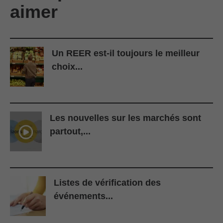
aimer
Un REER est-il toujours le meilleur
choix...
Les nouvelles sur les marchés sont
partout,...
Listes de vérification des
événements...