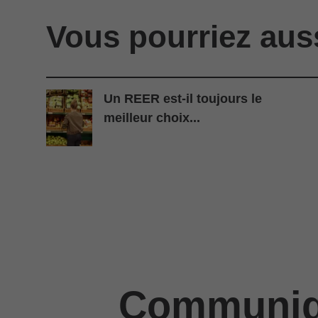
Vous pourriez aus
Un REER est-il toujours le
meilleur choix...
Communiqu