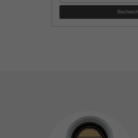
Recherc