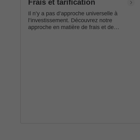
Frais et tarification
Il n’y a pas d’approche universelle à
l’investissement. Découvrez notre
approche en matière de frais et de
tarification.