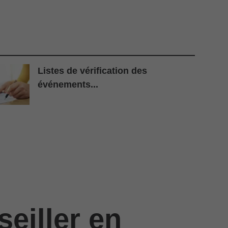
Listes de vérification des
événements...
eiller en