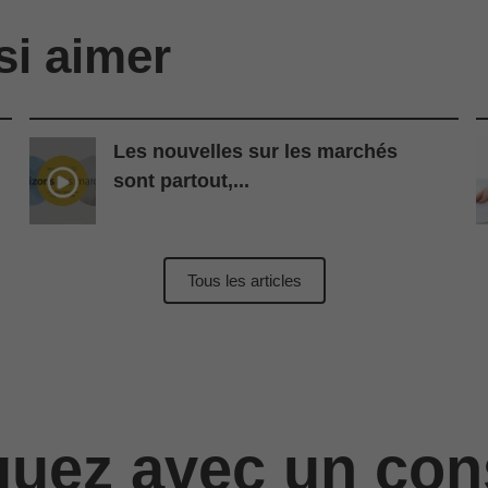
si aimer
Les nouvelles sur les marchés
sont partout,...
Tous les articles
ez avec un cons