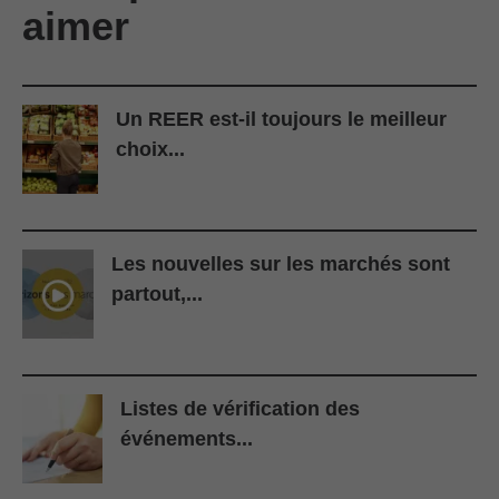
aimer
Un REER est-il toujours le meilleur
choix...
Les nouvelles sur les marchés sont
partout,...
Listes de vérification des
événements...