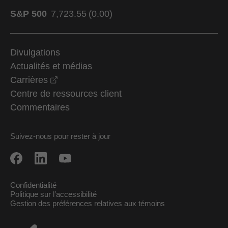
S&P 500
7,723.55
(
0.00
)
Divulgations
Actualités et médias
opens in a new window
Carrières
Centre de ressources client
Commentaires
Suivez-nous pour rester à jour
Confidentialité
Politique sur l’accessibilité
Gestion des préférences relatives aux témoins