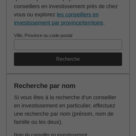
conseillers en investissement près de chez
vous ou explorez
les conseillers en
investissement par province/territoire
.
Ville, Province ou code postal
Recherche
Recherche par nom
Si vous êtes à la recherche d’un conseiller
en investissement en particulier, effectuez
une recherche par nom (prénom, nom de
famille ou les deux).
Nom du conseiller en investissement