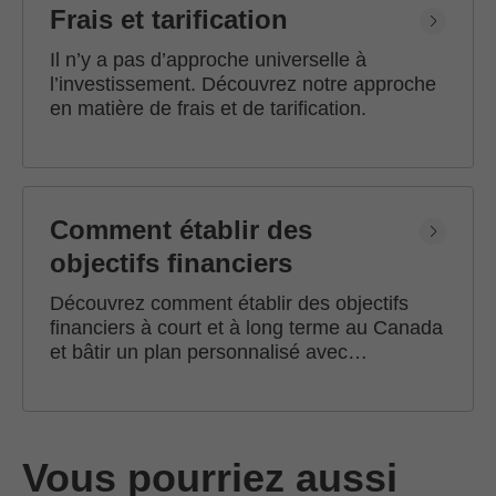
Frais et tarification
Il n’y a pas d’approche universelle à
l’investissement. Découvrez notre approche
en matière de frais et de tarification.
Comment établir des
objectifs financiers
Découvrez comment établir des objectifs
financiers à court et à long terme au Canada
et bâtir un plan personnalisé avec
l'accompagnement d'un conseiller en
investissement Edward Jones.
Vous pourriez aussi