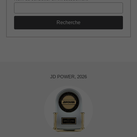
Recherche
JD POWER, 2026