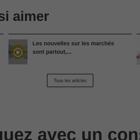
si aimer
Les nouvelles sur les marchés
sont partout,...
Tous les articles
ez avec un cons