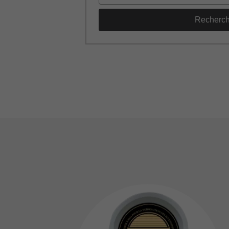
Recherc