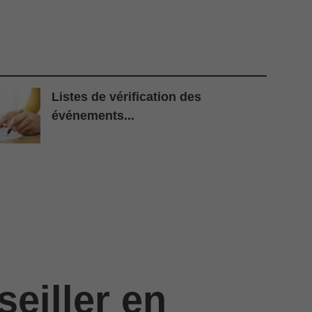
Listes de vérification des
événements...
eiller en