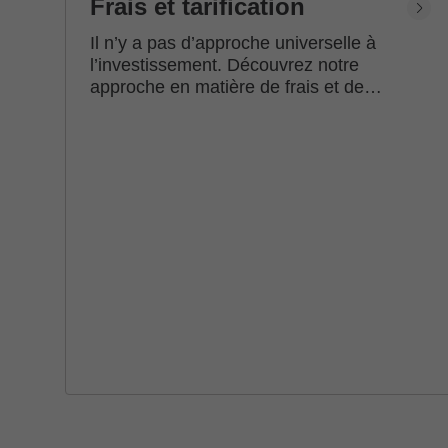
Frais et tarification
Il n’y a pas d’approche universelle à
l’investissement. Découvrez notre
approche en matière de frais et de
tarification.