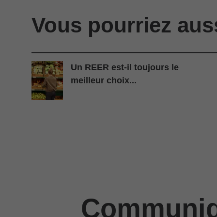
Vous pourriez aus
Un REER est-il toujours le
meilleur choix...
Communiqu