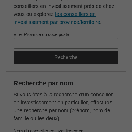
conseillers en investissement près de chez
vous ou explorez
les conseillers en
investissement par province/territoire
.
Ville, Province ou code postal
Recherche
Recherche par nom
Si vous êtes à la recherche d’un conseiller
en investissement en particulier, effectuez
une recherche par nom (prénom, nom de
famille ou les deux).
Nom du conseiller en investissement