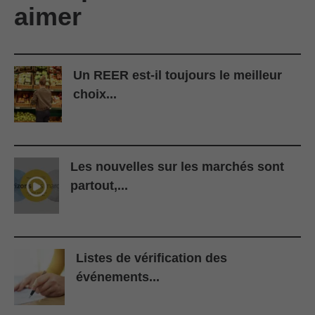
aimer
Un REER est-il toujours le meilleur
choix...
Les nouvelles sur les marchés sont
partout,...
Listes de vérification des
événements...