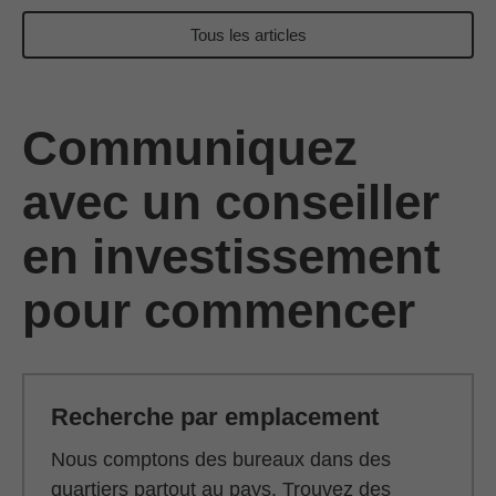
Tous les articles
Communiquez
avec un conseiller
en investissement
pour commencer
Recherche par emplacement
Nous comptons des bureaux dans des
quartiers partout au pays. Trouvez des