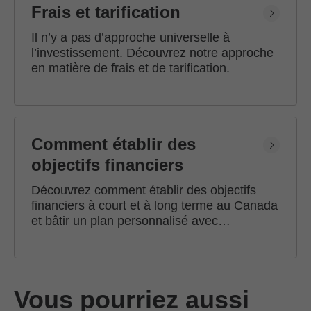
Frais et tarification
Il n’y a pas d’approche universelle à
l’investissement. Découvrez notre approche
en matière de frais et de tarification.
Comment établir des
objectifs financiers
Découvrez comment établir des objectifs
financiers à court et à long terme au Canada
et bâtir un plan personnalisé avec
l'accompagnement d'un conseiller en
investissement Edward Jones.
Vous pourriez aussi