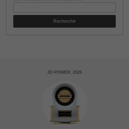
Recherche
JD POWER, 2026