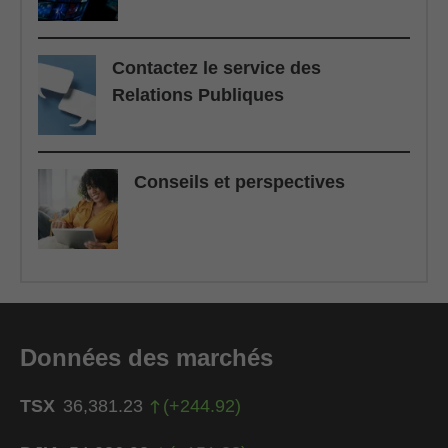
Contactez le service des
Relations Publiques
Conseils et perspectives
Données des marchés
TSX
36,381.23
(
+
244.92
)