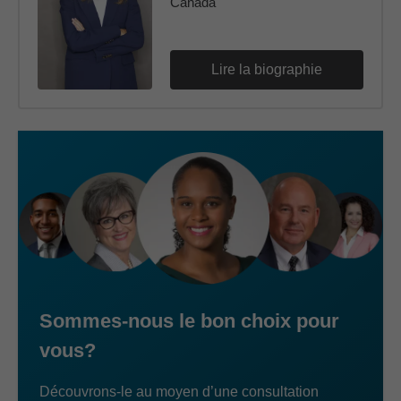
Canada
Lire la biographie
Sommes-nous le bon choix pour
vous?
Découvrons-le au moyen d’une consultation