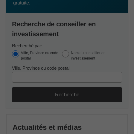
gratuite.
Recherche de conseiller en
investissement
Recherché par:
Ville, Province ou code
Nom du conseiller en
postal
investissement
Ville, Province ou code postal
Recherche
Actualités et médias