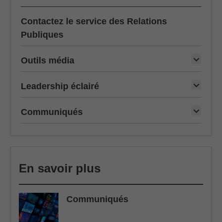
Contactez le service des Relations
Publiques
Outils média
Leadership éclairé
Communiqués
En savoir plus
Communiqués