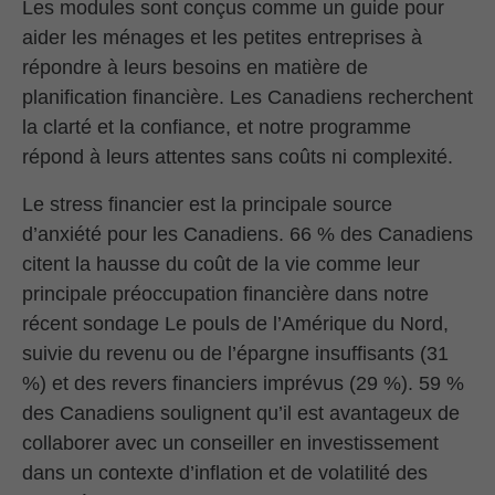
Les modules sont conçus comme un guide pour
aider les ménages et les petites entreprises à
répondre à leurs besoins en matière de
planification financière. Les Canadiens recherchent
la clarté et la confiance, et notre programme
répond à leurs attentes sans coûts ni complexité.
Le stress financier est la principale source
d’anxiété pour les Canadiens. 66 % des Canadiens
citent la hausse du coût de la vie comme leur
principale préoccupation financière dans notre
récent sondage Le pouls de l’Amérique du Nord,
suivie du revenu ou de l’épargne insuffisants (31
%) et des revers financiers imprévus (29 %). 59 %
des Canadiens soulignent qu’il est avantageux de
collaborer avec un conseiller en investissement
dans un contexte d’inflation et de volatilité des