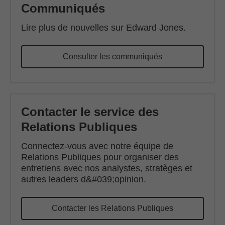
Communiqués
Lire plus de nouvelles sur Edward Jones.
Consulter les communiqués
Contacter le service des
Relations Publiques
Connectez-vous avec notre équipe de
Relations Publiques pour organiser des
entretiens avec nos analystes, stratèges et
autres leaders d&#039;opinion.
Contacter les Relations Publiques