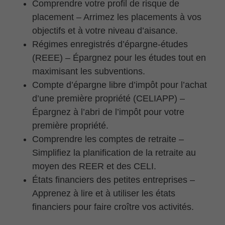
Comprendre votre profil de risque de
placement – Arrimez les placements à vos
objectifs et à votre niveau d’aisance.
Régimes enregistrés d’épargne-études
(REEE) – Épargnez pour les études tout en
maximisant les subventions.
Compte d’épargne libre d’impôt pour l’achat
d’une première propriété (CELIAPP) –
Épargnez à l’abri de l’impôt pour votre
première propriété.
Comprendre les comptes de retraite –
Simplifiez la planification de la retraite au
moyen des REER et des CELI.
États financiers des petites entreprises –
Apprenez à lire et à utiliser les états
financiers pour faire croître vos activités.