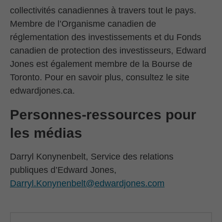
collectivités canadiennes à travers tout le pays.
Membre de l’Organisme canadien de
réglementation des investissements et du Fonds
canadien de protection des investisseurs, Edward
Jones est également membre de la Bourse de
Toronto. Pour en savoir plus, consultez le site
edwardjones.ca.
Personnes-ressources pour
les médias
Darryl Konynenbelt, Service des relations
publiques d’Edward Jones,
Darryl.Konynenbelt@edwardjones.com