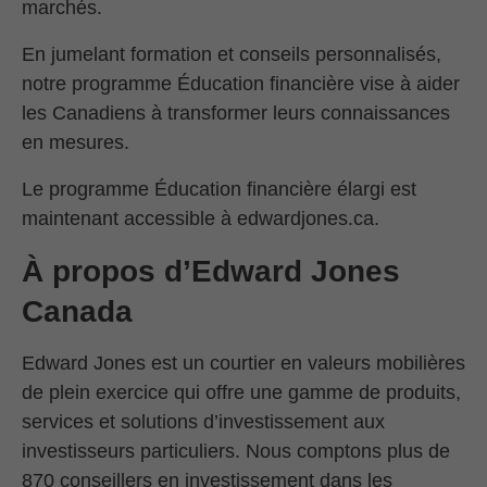
marchés.
En jumelant formation et conseils personnalisés,
notre programme Éducation financière vise à aider
les Canadiens à transformer leurs connaissances
en mesures.
Le programme Éducation financière élargi est
maintenant accessible à edwardjones.ca.
À propos d’Edward Jones
Canada
Edward Jones est un courtier en valeurs mobilières
de plein exercice qui offre une gamme de produits,
services et solutions d’investissement aux
investisseurs particuliers. Nous comptons plus de
870 conseillers en investissement dans les