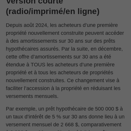
Version courte
(radio/imprimé/en ligne)
Depuis août 2024, les acheteurs d’une première
propriété nouvellement construite peuvent accéder
à des amortissements sur 30 ans sur des prêts
hypothécaires assurés. Par la suite, en décembre,
cette offre d’amortissements sur 30 ans a été
étendue à TOUS les acheteurs d’une première
propriété et à tous les acheteurs de propriétés
nouvellement construites. Ce changement vise à
faciliter l’accession à la propriété en réduisant les
versements mensuels.
Par exemple, un prêt hypothécaire de 500 000 $ à
un taux d’intérêt de 5 % sur 30 ans donne lieu à un
versement mensuel de 2 668 $, comparativement