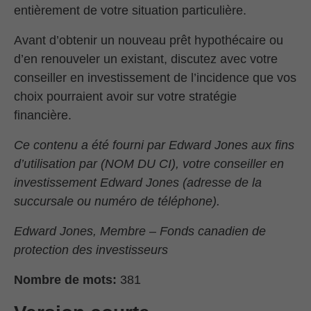
entièrement de votre situation particulière.
Avant d’obtenir un nouveau prêt hypothécaire ou
d’en renouveler un existant, discutez avec votre
conseiller en investissement de l’incidence que vos
choix pourraient avoir sur votre stratégie
financière.
Ce contenu a été fourni par Edward Jones aux fins
d’utilisation par (NOM DU CI), votre conseiller en
investissement Edward Jones (adresse de la
succursale ou numéro de téléphone).
Edward Jones, Membre – Fonds canadien de
protection des investisseurs
Nombre de mots:
381