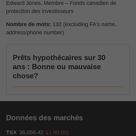
Edward Jones, Membre – Fonds canadien de
protection des investisseurs
Nombre de mots:
132 (excluding FA’s name,
address/phone number)
Prêts hypothécaires sur 30
ans : Bonne ou mauvaise
chose?
Données des marchés
TSX
36,056.42
(
-90.00
)