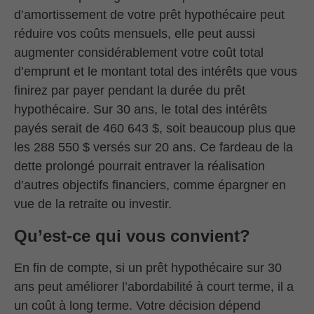
d’amortissement de votre prêt hypothécaire peut
réduire vos coûts mensuels, elle peut aussi
augmenter considérablement votre coût total
d’emprunt et le montant total des intérêts que vous
finirez par payer pendant la durée du prêt
hypothécaire. Sur 30 ans, le total des intérêts
payés serait de 460 643 $, soit beaucoup plus que
les 288 550 $ versés sur 20 ans. Ce fardeau de la
dette prolongé pourrait entraver la réalisation
d’autres objectifs financiers, comme épargner en
vue de la retraite ou investir.
Qu’est-ce qui vous convient?
En fin de compte, si un prêt hypothécaire sur 30
ans peut améliorer l’abordabilité à court terme, il a
un coût à long terme. Votre décision dépend