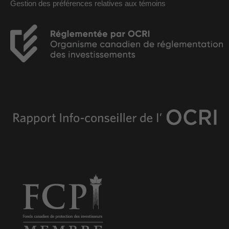
Gestion des préférences relatives aux témoins