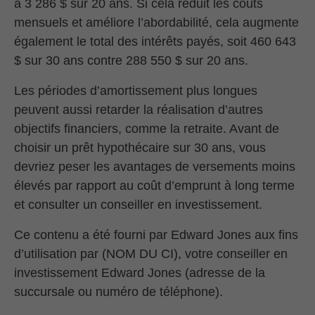
à 3 286 $ sur 20 ans. Si cela réduit les coûts
mensuels et améliore l’abordabilité, cela augmente
également le total des intérêts payés, soit 460 643
$ sur 30 ans contre 288 550 $ sur 20 ans.
Les périodes d’amortissement plus longues
peuvent aussi retarder la réalisation d’autres
objectifs financiers, comme la retraite. Avant de
choisir un prêt hypothécaire sur 30 ans, vous
devriez peser les avantages de versements moins
élevés par rapport au coût d’emprunt à long terme
et consulter un conseiller en investissement.
Ce contenu a été fourni par Edward Jones aux fins
d’utilisation par (NOM DU CI), votre conseiller en
investissement Edward Jones (adresse de la
succursale ou numéro de téléphone).