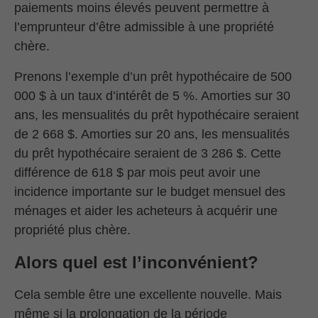
paiements moins élevés peuvent permettre à
l’emprunteur d’être admissible à une propriété
chère.
Prenons l’exemple d’un prêt hypothécaire de 500
000 $ à un taux d’intérêt de 5 %. Amorties sur 30
ans, les mensualités du prêt hypothécaire seraient
de 2 668 $. Amorties sur 20 ans, les mensualités
du prêt hypothécaire seraient de 3 286 $. Cette
différence de 618 $ par mois peut avoir une
incidence importante sur le budget mensuel des
ménages et aider les acheteurs à acquérir une
propriété plus chère.
Alors quel est l’inconvénient?
Cela semble être une excellente nouvelle. Mais
même si la prolongation de la période