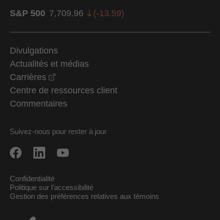
S&P 500
7,709.96
(
-13.59
)
Divulgations
Actualités et médias
opens in a new window
Carrières
Centre de ressources client
Commentaires
Suivez-nous pour rester à jour
Confidentialité
Politique sur l’accessibilité
Gestion des préférences relatives aux témoins