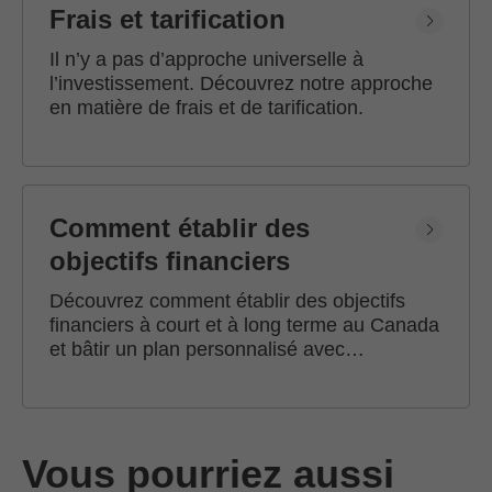
Frais et tarification
Il n’y a pas d’approche universelle à
l’investissement. Découvrez notre approche
en matière de frais et de tarification.
Comment établir des
objectifs financiers
Découvrez comment établir des objectifs
financiers à court et à long terme au Canada
et bâtir un plan personnalisé avec
l'accompagnement d'un conseiller en
investissement Edward Jones.
Vous pourriez aussi