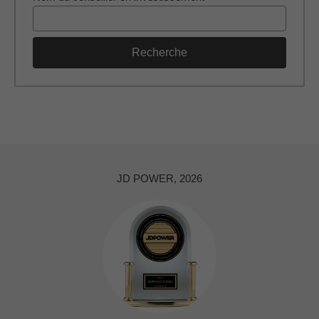
Recherche
JD POWER, 2026