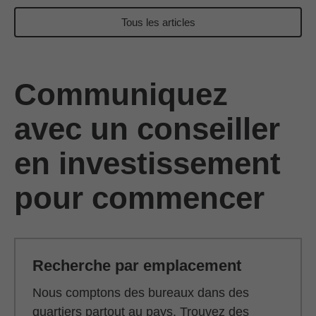
Tous les articles
Communiquez
avec un conseiller
en investissement
pour commencer
Recherche par emplacement
Nous comptons des bureaux dans des
quartiers partout au pays. Trouvez des