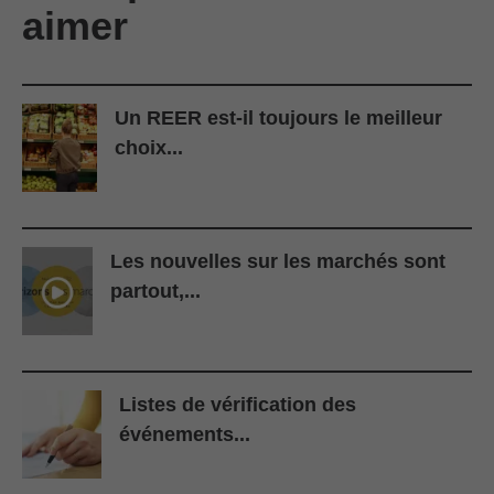
aimer
Un REER est-il toujours le meilleur
choix...
Les nouvelles sur les marchés sont
partout,...
Listes de vérification des
événements...