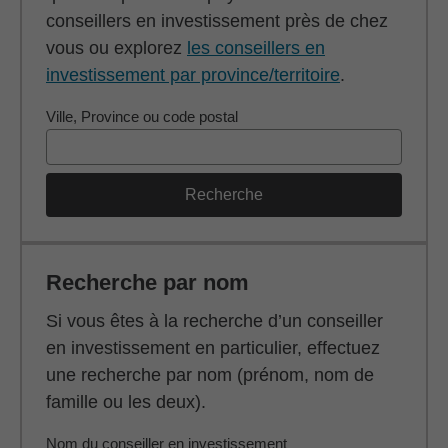
conseillers en investissement près de chez
vous ou explorez
les conseillers en
investissement par province/territoire
.
Ville, Province ou code postal
Recherche
Recherche par nom
Si vous êtes à la recherche d’un conseiller
en investissement en particulier, effectuez
une recherche par nom (prénom, nom de
famille ou les deux).
Nom du conseiller en investissement