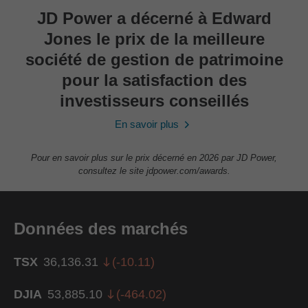
JD Power a décerné à Edward
Jones le prix de la meilleure
société de gestion de patrimoine
pour la satisfaction des
investisseurs conseillés
En savoir plus
Pour en savoir plus sur le prix décerné en 2026 par JD Power,
consultez le site jdpower.com/awards.
Données des marchés
TSX
36,136.31
(
-10.11
)
DJIA
53,885.10
(
-464.02
)