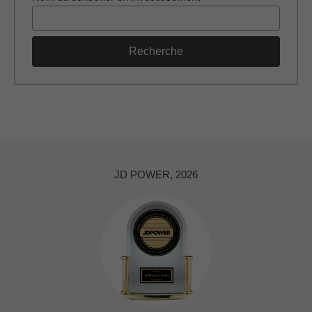
Recherche
JD POWER, 2026