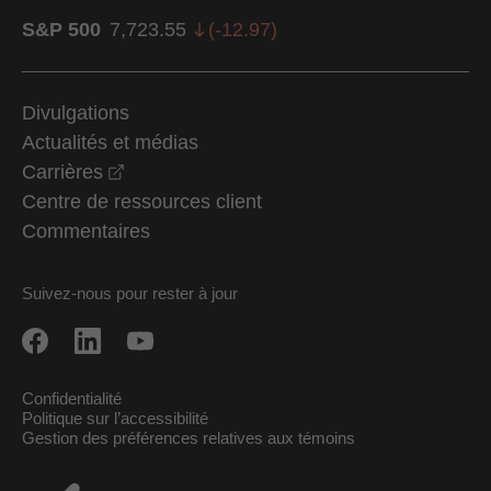
S&P 500
7,723.55
(
-12.97
)
Divulgations
Actualités et médias
opens in a new window
Carrières
Centre de ressources client
Commentaires
Suivez-nous pour rester à jour
Confidentialité
Politique sur l’accessibilité
Gestion des préférences relatives aux témoins