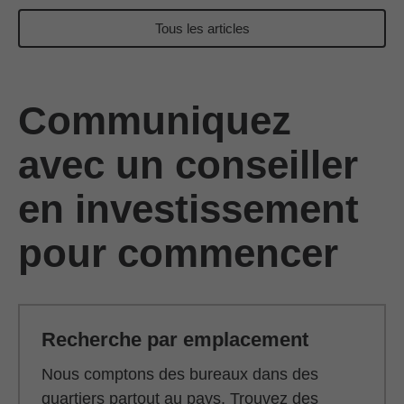
Tous les articles
Communiquez
avec un conseiller
en investissement
pour commencer
Recherche par emplacement
Nous comptons des bureaux dans des
quartiers partout au pays. Trouvez des