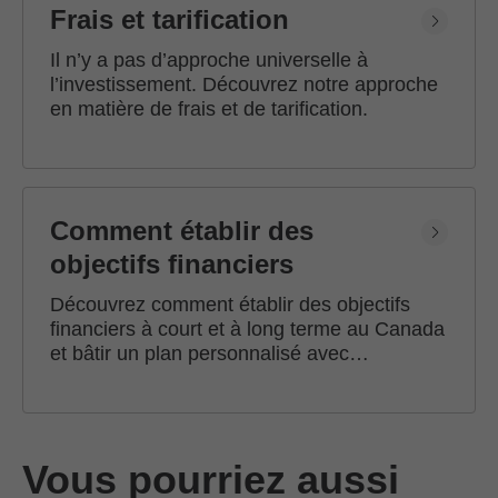
Frais et tarification
Il n’y a pas d’approche universelle à
l’investissement. Découvrez notre approche
en matière de frais et de tarification.
Comment établir des
objectifs financiers
Découvrez comment établir des objectifs
financiers à court et à long terme au Canada
et bâtir un plan personnalisé avec
l'accompagnement d'un conseiller en
investissement Edward Jones.
Vous pourriez aussi