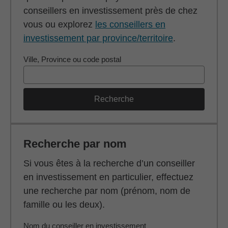
conseillers en investissement près de chez
vous ou explorez
les conseillers en
investissement par province/territoire
.
Ville, Province ou code postal
Recherche
Recherche par nom
Si vous êtes à la recherche d’un conseiller
en investissement en particulier, effectuez
une recherche par nom (prénom, nom de
famille ou les deux).
Nom du conseiller en investissement