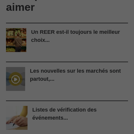
aimer
Un REER est-il toujours le meilleur
choix...
Les nouvelles sur les marchés sont
partout,...
Listes de vérification des
événements...