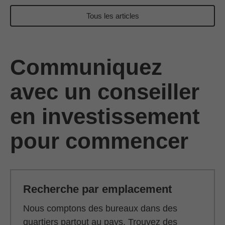
Tous les articles
Communiquez
avec un conseiller
en investissement
pour commencer
Recherche par emplacement
Nous comptons des bureaux dans des
quartiers partout au pays. Trouvez des