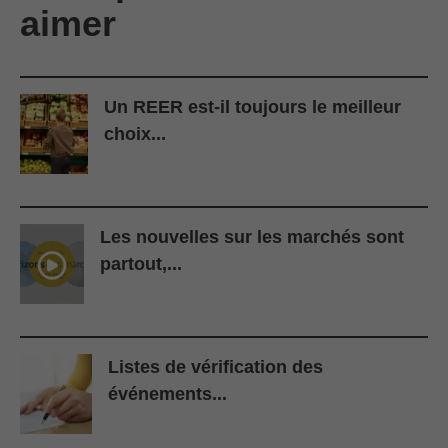
aimer
Un REER est-il toujours le meilleur
choix...
Les nouvelles sur les marchés sont
partout,...
Listes de vérification des
événements...