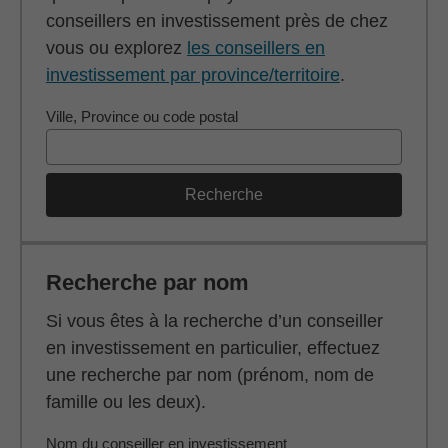
conseillers en investissement près de chez
vous ou explorez
les conseillers en
investissement par province/territoire
.
Ville, Province ou code postal
Recherche
Recherche par nom
Si vous êtes à la recherche d’un conseiller
en investissement en particulier, effectuez
une recherche par nom (prénom, nom de
famille ou les deux).
Nom du conseiller en investissement