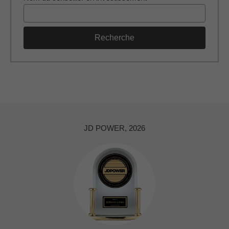
Recherche
JD POWER, 2026