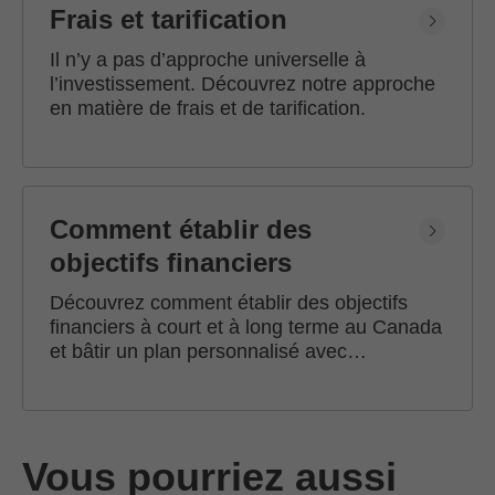
Frais et tarification
Il n’y a pas d’approche universelle à
l’investissement. Découvrez notre approche
en matière de frais et de tarification.
Comment établir des
objectifs financiers
Découvrez comment établir des objectifs
financiers à court et à long terme au Canada
et bâtir un plan personnalisé avec
l'accompagnement d'un conseiller en
investissement Edward Jones.
Vous pourriez aussi