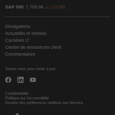
S&P 500
7,709.96
(
-13.59
)
Divulgations
Actualités et médias
opens in a new window
Carrières
Centre de ressources client
Commentaires
Suivez-nous pour rester à jour
Confidentialité
Politique sur l’accessibilité
Gestion des préférences relatives aux témoins