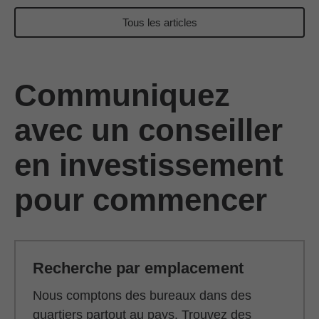
Tous les articles
Communiquez
avec un conseiller
en investissement
pour commencer
Recherche par emplacement
Nous comptons des bureaux dans des
quartiers partout au pays. Trouvez des