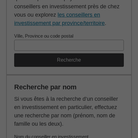
conseillers en investissement près de chez
vous ou explorez
les conseillers en
investissement par province/territoire
.
Ville, Province ou code postal
Recherche
Recherche par nom
Si vous êtes à la recherche d’un conseiller
en investissement en particulier, effectuez
une recherche par nom (prénom, nom de
famille ou les deux).
Nom du conseiller en investissement