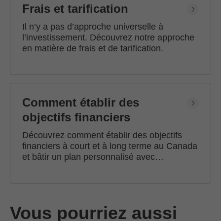
Frais et tarification
Il n’y a pas d’approche universelle à
l’investissement. Découvrez notre approche
en matière de frais et de tarification.
Comment établir des
objectifs financiers
Découvrez comment établir des objectifs
financiers à court et à long terme au Canada
et bâtir un plan personnalisé avec
l'accompagnement d'un conseiller en
investissement Edward Jones.
Vous pourriez aussi