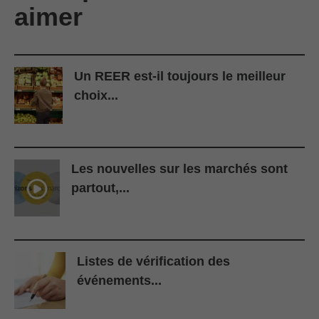
aimer
Un REER est-il toujours le meilleur
choix...
Les nouvelles sur les marchés sont
partout,...
Listes de vérification des
événements...