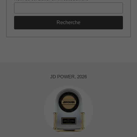
Recherche
JD POWER, 2026