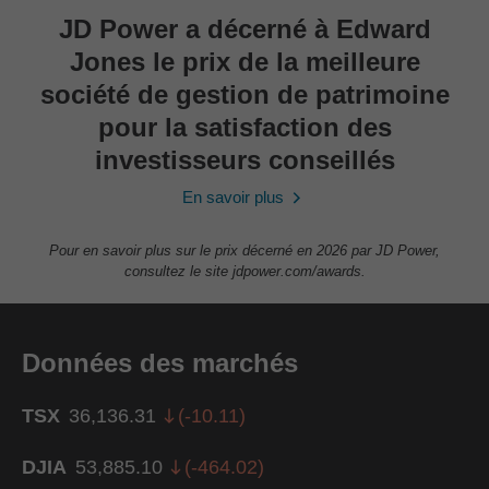
JD Power a décerné à Edward
Jones le prix de la meilleure
société de gestion de patrimoine
pour la satisfaction des
investisseurs conseillés
En savoir plus
Pour en savoir plus sur le prix décerné en 2026 par JD Power,
consultez le site jdpower.com/awards.
Données des marchés
TSX
36,136.31
(
-10.11
)
DJIA
53,885.10
(
-464.02
)