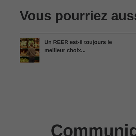
Vous pourriez aus
Un REER est-il toujours le
meilleur choix...
Communiqu