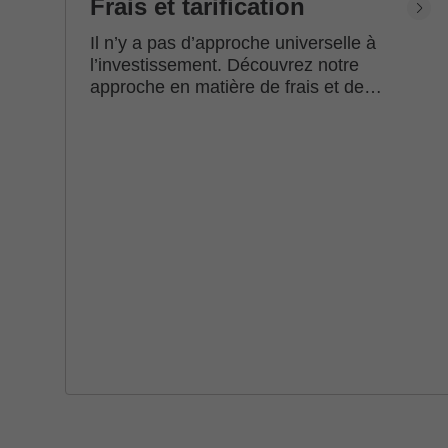
Frais et tarification
Il n’y a pas d’approche universelle à
l’investissement. Découvrez notre
approche en matière de frais et de
tarification.