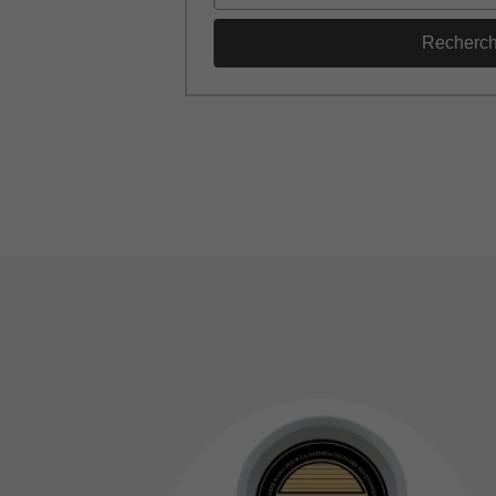
Recherc