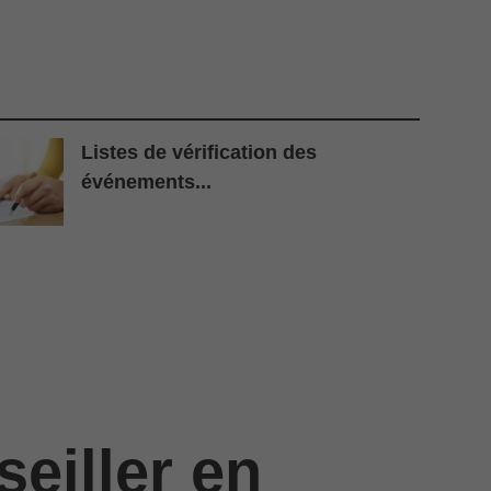
Listes de vérification des
événements...
eiller en