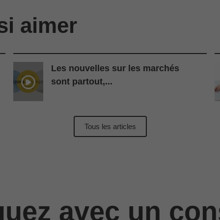
si aimer
Les nouvelles sur les marchés
sont partout,...
Tous les articles
ez avec un cons