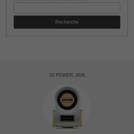
Recherche
JD POWER, 2026