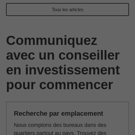
Tous les articles
Communiquez
avec un conseiller
en investissement
pour commencer
Recherche par emplacement
Nous comptons des bureaux dans des
quartiers partout au pays. Trouvez des