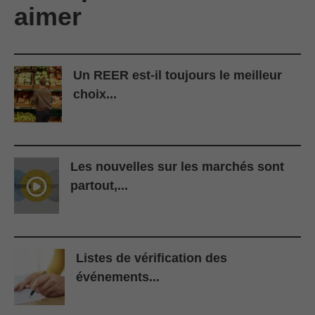
aimer
Un REER est-il toujours le meilleur
choix...
Les nouvelles sur les marchés sont
partout,...
Listes de vérification des
événements...