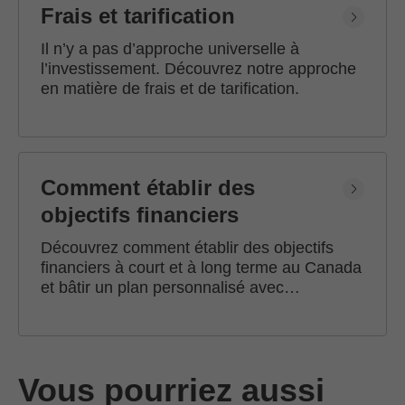
Frais et tarification
Il n’y a pas d’approche universelle à
l’investissement. Découvrez notre approche
en matière de frais et de tarification.
Comment établir des
objectifs financiers
Découvrez comment établir des objectifs
financiers à court et à long terme au Canada
et bâtir un plan personnalisé avec
l'accompagnement d'un conseiller en
investissement Edward Jones.
Vous pourriez aussi