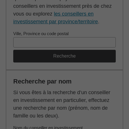
conseillers en investissement près de chez
vous ou explorez
les conseillers en
investissement par province/territoire
.
Ville, Province ou code postal
Recherche
Recherche par nom
Si vous êtes à la recherche d’un conseiller
en investissement en particulier, effectuez
une recherche par nom (prénom, nom de
famille ou les deux).
Nom du conseiller en investissement