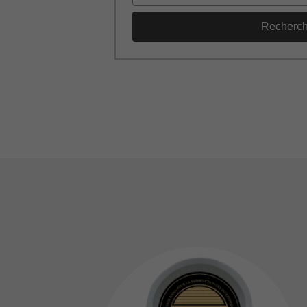
Recherc