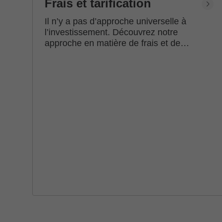
Frais et tarification
Il n’y a pas d’approche universelle à
l’investissement. Découvrez notre
approche en matière de frais et de
tarification.