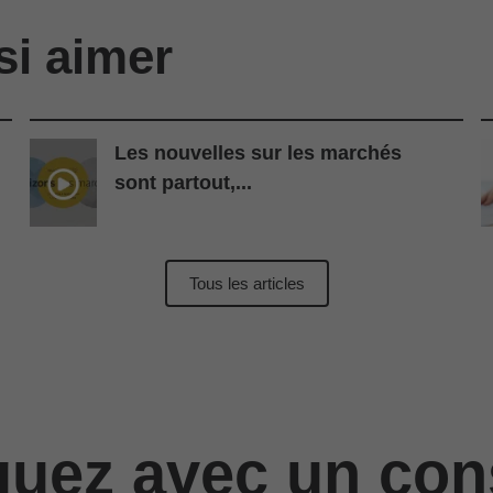
si aimer
Les nouvelles sur les marchés
sont partout,...
Tous les articles
ez avec un cons