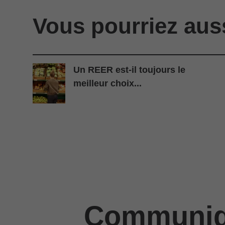
Vous pourriez aus
Un REER est-il toujours le
meilleur choix...
Communiqu