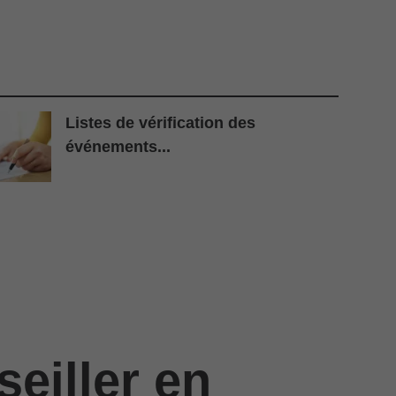
Listes de vérification des
événements...
eiller en