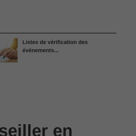
Listes de vérification des
événements...
eiller en