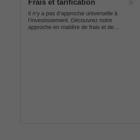
Frais et tarification
Il n’y a pas d’approche universelle à
l’investissement. Découvrez notre
approche en matière de frais et de
tarification.