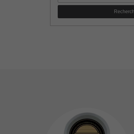
Recherc