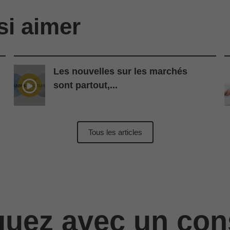
si aimer
Les nouvelles sur les marchés
sont partout,...
Tous les articles
ez avec un cons