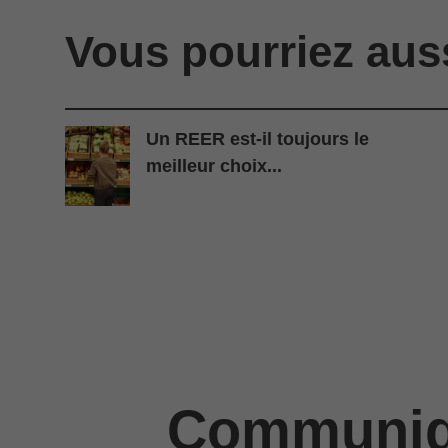
Vous pourriez aus
Un REER est-il toujours le
meilleur choix...
Communiqu