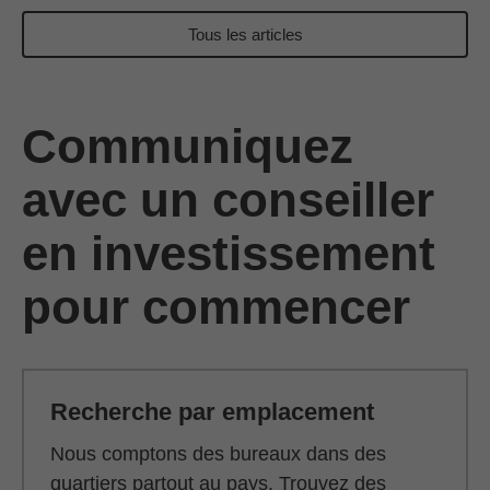
Tous les articles
Communiquez
avec un conseiller
en investissement
pour commencer
Recherche par emplacement
Nous comptons des bureaux dans des
quartiers partout au pays. Trouvez des