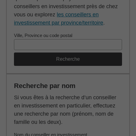
conseillers en investissement près de chez
vous ou explorez
les conseillers en
investissement par province/territoire
.
Ville, Province ou code postal
Recherche
Recherche par nom
Si vous êtes à la recherche d’un conseiller
en investissement en particulier, effectuez
une recherche par nom (prénom, nom de
famille ou les deux).
Nom du conseiller en investissement