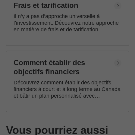
Frais et tarification
Il n’y a pas d’approche universelle à
l’investissement. Découvrez notre approche
en matière de frais et de tarification.
Comment établir des
objectifs financiers
Découvrez comment établir des objectifs
financiers à court et à long terme au Canada
et bâtir un plan personnalisé avec
l'accompagnement d'un conseiller en
investissement Edward Jones.
Vous pourriez aussi