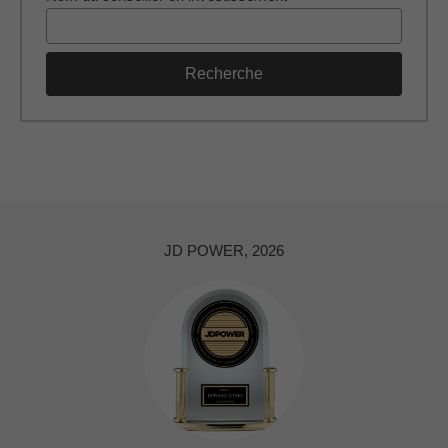
Recherche
JD POWER, 2026