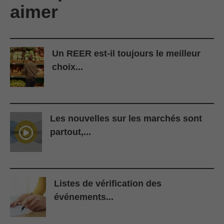
aimer
Un REER est-il toujours le meilleur
choix...
Les nouvelles sur les marchés sont
partout,...
Listes de vérification des
événements...