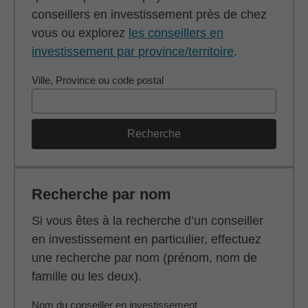
conseillers en investissement près de chez
vous ou explorez
les conseillers en
investissement par province/territoire
.
Ville, Province ou code postal
Recherche
Recherche par nom
Si vous êtes à la recherche d’un conseiller
en investissement en particulier, effectuez
une recherche par nom (prénom, nom de
famille ou les deux).
Nom du conseiller en investissement