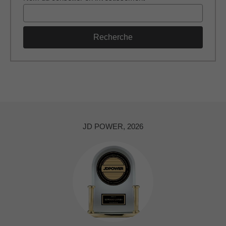
Recherche
JD POWER, 2026