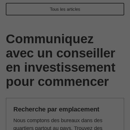
Tous les articles
Communiquez
avec un conseiller
en investissement
pour commencer
Recherche par emplacement
Nous comptons des bureaux dans des
quartiers partout au pays. Trouvez des