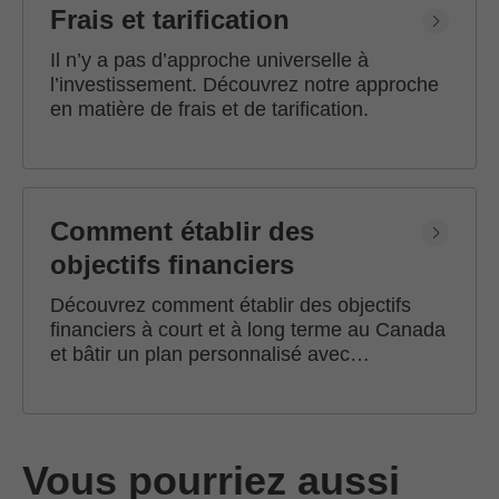
Frais et tarification
Il n’y a pas d’approche universelle à
l’investissement. Découvrez notre approche
en matière de frais et de tarification.
Comment établir des
objectifs financiers
Découvrez comment établir des objectifs
financiers à court et à long terme au Canada
et bâtir un plan personnalisé avec
l'accompagnement d'un conseiller en
investissement Edward Jones.
Vous pourriez aussi