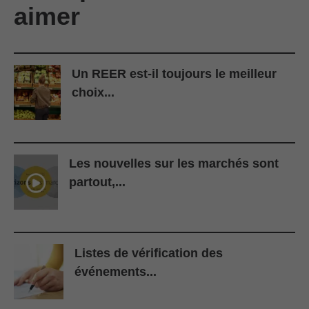
aimer
Un REER est-il toujours le meilleur
choix...
Les nouvelles sur les marchés sont
partout,...
Listes de vérification des
événements...