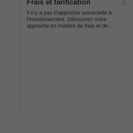
Frais et tarification
Il n’y a pas d’approche universelle à
l’investissement. Découvrez notre
approche en matière de frais et de
tarification.