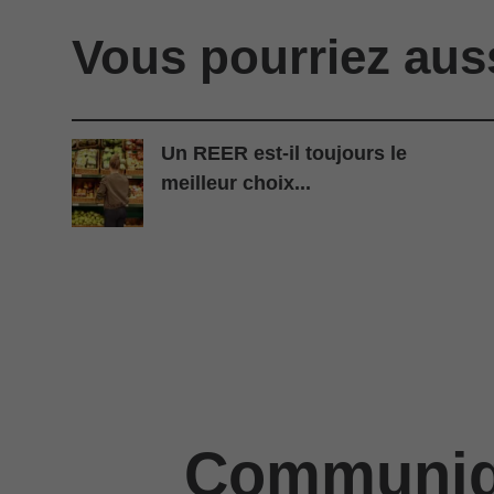
Vous pourriez aus
Un REER est-il toujours le
meilleur choix...
Communiqu