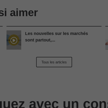
si aimer
Les nouvelles sur les marchés
sont partout,...
Tous les articles
ez avec un cons