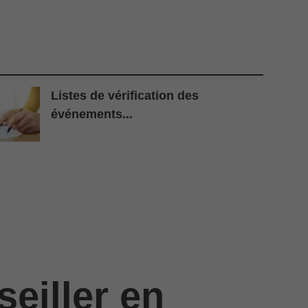
Listes de vérification des
événements...
eiller en