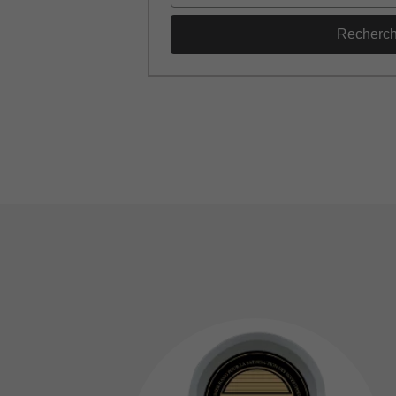
Recherc