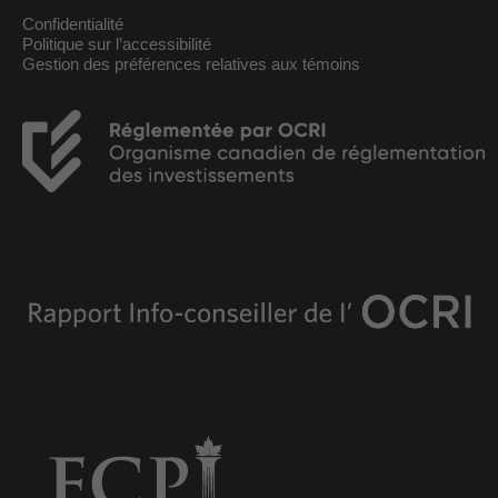
Confidentialité
Politique sur l’accessibilité
Gestion des préférences relatives aux témoins