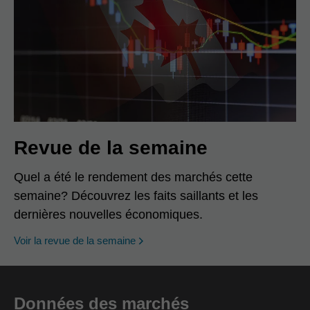
Revue de la semaine
Quel a été le rendement des marchés cette
semaine? Découvrez les faits saillants et les
dernières nouvelles économiques.
Voir la revue de la semaine
Données des marchés