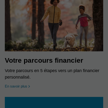
Votre parcours financier
Votre parcours en 5 étapes vers un plan financier
personnalisé.
En savoir plus