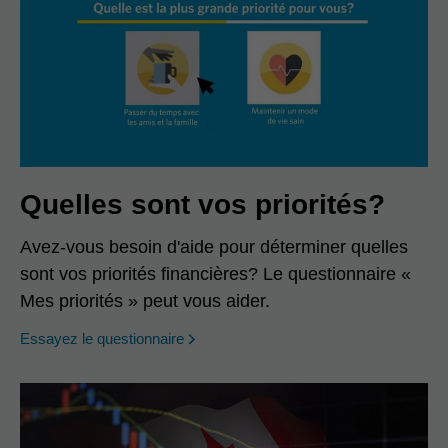
Quelles sont vos priorités?
Avez-vous besoin d'aide pour déterminer quelles
sont vos priorités financières? Le questionnaire «
Mes priorités » peut vous aider.
opens in a new window
Essayez le questionnaire