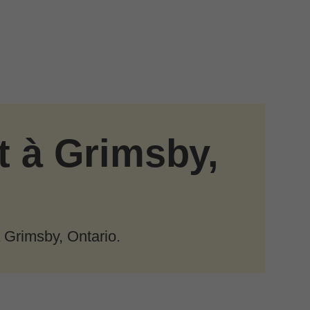
t à Grimsby,
 Grimsby, Ontario.