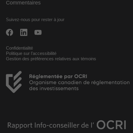
Commentaires
Suivez-nous pour rester à jour
Confidentialité
Politique sur l’accessibilité
Gestion des préférences relatives aux témoins