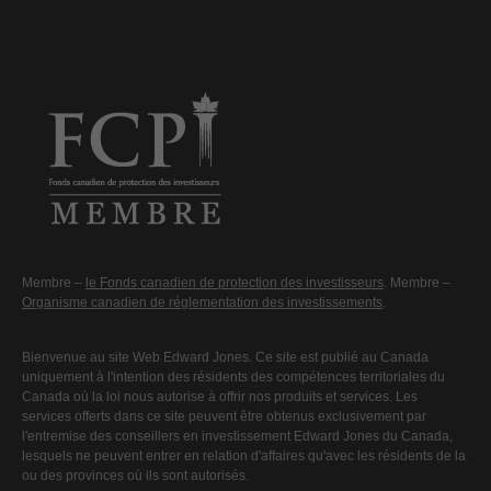
Membre –
le Fonds canadien de protection des investisseurs
. Membre –
Organisme canadien de réglementation des investissements
.
Bienvenue au site Web Edward Jones. Ce site est publié au Canada
uniquement à l'intention des résidents des compétences territoriales du
Canada où la loi nous autorise à offrir nos produits et services. Les
services offerts dans ce site peuvent être obtenus exclusivement par
l'entremise des conseillers en investissement Edward Jones du Canada,
lesquels ne peuvent entrer en relation d'affaires qu'avec les résidents de la
ou des provinces où ils sont autorisés.