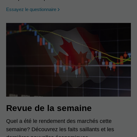
opens in a new window
Essayez le questionnaire
Revue de la semaine
Quel a été le rendement des marchés cette
semaine? Découvrez les faits saillants et les