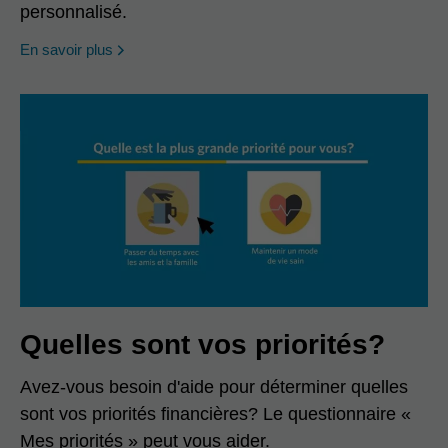
personnalisé.
En savoir plus
Quelles sont vos priorités?
Avez-vous besoin d'aide pour déterminer quelles
sont vos priorités financières? Le questionnaire «
Mes priorités » peut vous aider.