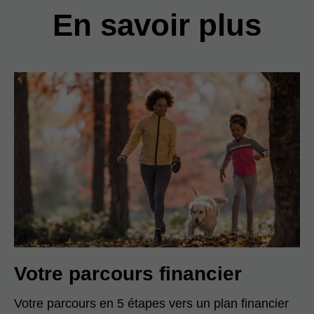
En savoir plus
Votre parcours financier
Votre parcours en 5 étapes vers un plan financier