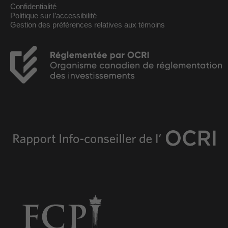
Confidentialité
Politique sur l’accessibilité
Gestion des préférences relatives aux témoins