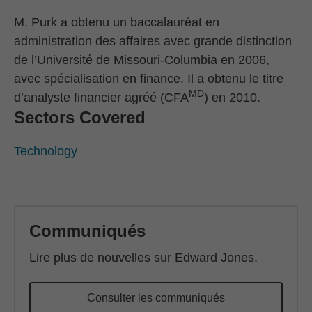
M. Purk a obtenu un baccalauréat en
administration des affaires avec grande distinction
de l’Université de Missouri-Columbia en 2006,
avec spécialisation en finance. Il a obtenu le titre
MD
d’analyste financier agréé (CFA
) en 2010.
Sectors Covered
Technology
Back to main content
Communiqués
Lire plus de nouvelles sur Edward Jones.
Consulter les communiqués