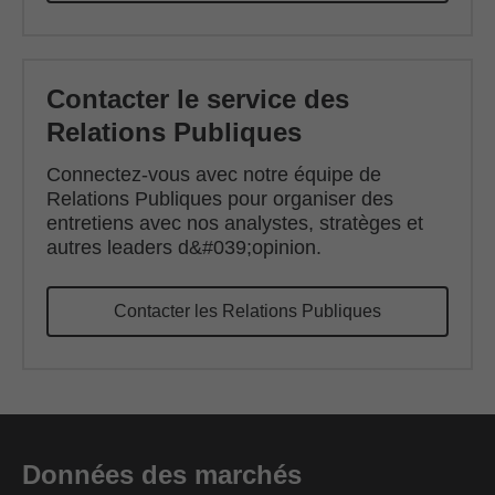
Contacter le service des
Relations Publiques
Connectez-vous avec notre équipe de
Relations Publiques pour organiser des
entretiens avec nos analystes, stratèges et
autres leaders d&#039;opinion.
Contacter les Relations Publiques
Données des marchés