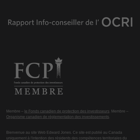
Membre –
le Fonds canadien de protection des investisseurs
. Membre –
Organisme canadien de réglementation des investissements
.
Bienvenue au site Web Edward Jones. Ce site est publié au Canada
uniquement à l'intention des résidents des compétences territoriales du