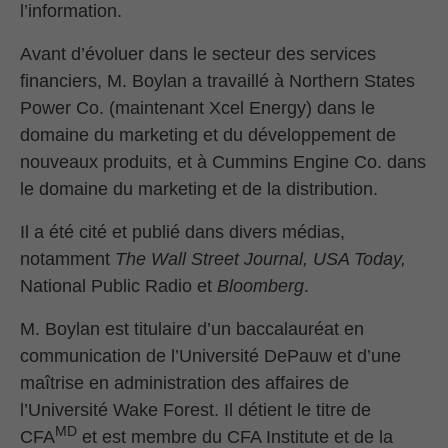
l’information.
Avant d’évoluer dans le secteur des services
financiers, M. Boylan a travaillé à Northern States
Power Co. (maintenant Xcel Energy) dans le
domaine du marketing et du développement de
nouveaux produits, et à Cummins Engine Co. dans
le domaine du marketing et de la distribution.
Il a été cité et publié dans divers médias,
notamment
The Wall Street Journal, USA Today,
National Public Radio et
Bloomberg
.
M. Boylan est titulaire d’un baccalauréat en
communication de l’Université DePauw et d’une
maîtrise en administration des affaires de
l’Université Wake Forest. Il détient le titre de
MD
CFA
et est membre du CFA Institute et de la