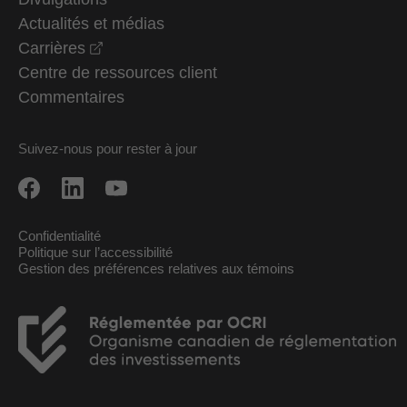
Actualités et médias
opens in a new window
Carrières
Centre de ressources client
Commentaires
Suivez-nous pour rester à jour
Confidentialité
Politique sur l’accessibilité
Gestion des préférences relatives aux témoins