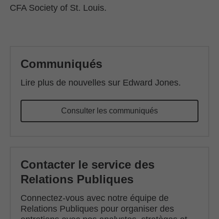
CFA Society of St. Louis.
Back to main content
Communiqués
Lire plus de nouvelles sur Edward Jones.
Consulter les communiqués
Contacter le service des
Relations Publiques
Connectez-vous avec notre équipe de
Relations Publiques pour organiser des