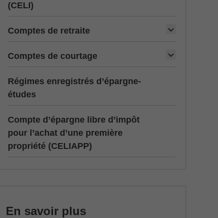
(CELI)
Comptes de retraite
Comptes de courtage
Régimes enregistrés d’épargne-
études
Compte d’épargne libre d’impôt
pour l’achat d’une première
propriété (CELIAPP)
En savoir plus