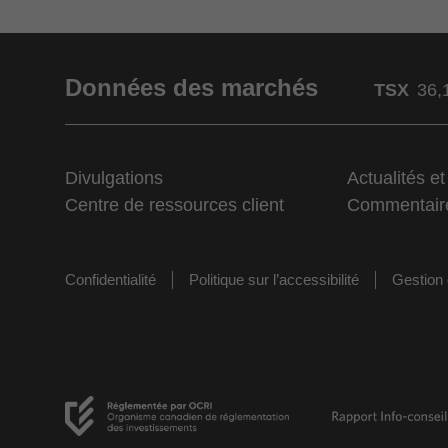
Données des marchés
TSX
36,
Divulgations
Actualités e
Centre de ressources client
Commentair
Confidentialité
Politique sur l’accessibilité
Gestion 