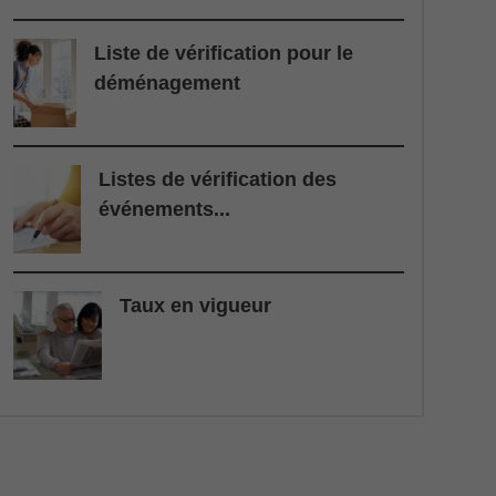
Liste de vérification pour le
déménagement
Listes de vérification des
événements...
Taux en vigueur