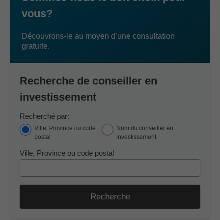
vous?
Découvrons-le au moyen d’une consultation
gratuite.
Recherche de conseiller en
investissement
Recherché par:
Ville, Province ou code
Nom du conseiller en
postal
investissement
Ville, Province ou code postal
Recherche