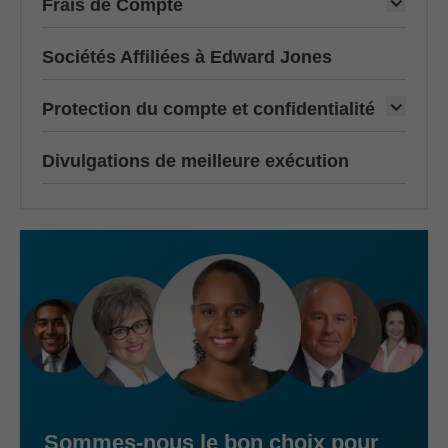
Frais de Compte
Sociétés Affiliées à Edward Jones
Protection du compte et confidentialité
Divulgations de meilleure exécution
Sommes-nous le bon choix pour