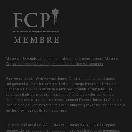
Membre –
le Fonds canadien de protection des investisseurs
. Membre –
Organisme canadien de réglementation des investissements
.
Bienvenue au site Web Edward Jones. Ce site est publié au Canada
uniquement à l'intention des résidents des compétences territoriales du
Canada où la loi nous autorise à offrir nos produits et services. Les
services offerts dans ce site peuvent être obtenus exclusivement par
l'entremise des conseillers en investissement Edward Jones du Canada,
lesquels ne peuvent entrer en relation d'affaires qu'avec les résidents de la
ou des provinces où ils sont autorisés.
Tous droits réservés © 2026 Edward D. Jones & Co., L.P. Des copies
uniques de nos pages Internet peuvent être téléchargées ou imprimées