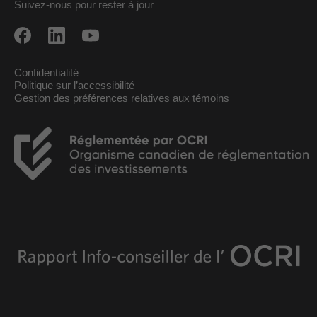
Suivez-nous pour rester à jour
Confidentialité
Politique sur l’accessibilité
Gestion des préférences relatives aux témoins