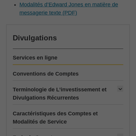
Modalités d’Edward Jones en matière de
messagerie texte (PDF)
Divulgations
current p
Services en ligne
Conventions de Comptes
Terminologie de L’investissement et
Divulgations Récurrentes
Caractéristiques des Comptes et
Modalités de Service