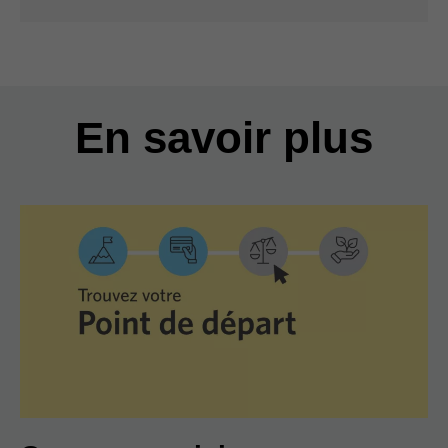
En savoir plus