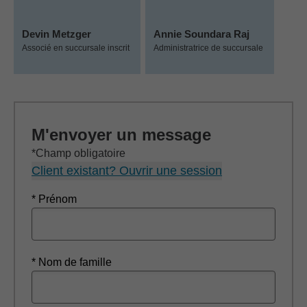
Devin Metzger
Annie Soundara Raj
Associé en succursale inscrit
Administratrice de succursale
M'envoyer un message
*Champ obligatoire
Client existant? Ouvrir une session
* Prénom
* Nom de famille