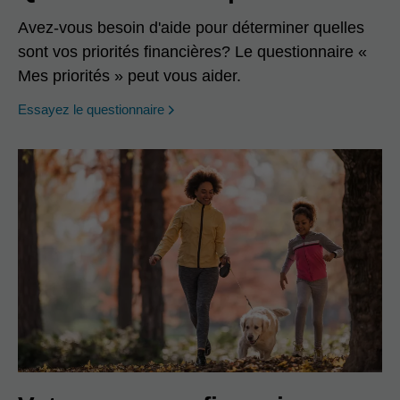
Avez-vous besoin d'aide pour déterminer quelles
sont vos priorités financières? Le questionnaire «
Mes priorités » peut vous aider.
opens in a new window
Essayez le questionnaire