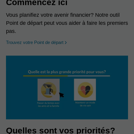
Commencez ici
Vous planifiez votre avenir financier? Notre outil
Point de départ peut vous aider à faire les premiers
pas.
opens in a new window
Trouvez votre Point de départ
Quelles sont vos priorités?