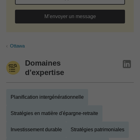
M’envoyer un message
Ottawa
Domaines
d'expertise
Planification intergénérationnelle
Stratégies en matière d'épargne-retraite
Investissement durable
Stratégies patrimoniales