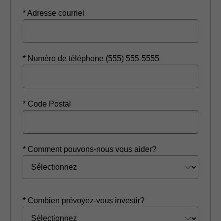
* Adresse courriel
* Numéro de téléphone (555) 555-5555
* Code Postal
* Comment pouvons-nous vous aider?
* Combien prévoyez-vous investir?