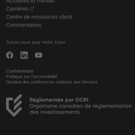
Actualités et médias
opens in a new window
Carrières
Centre de ressources client
Commentaires
Suivez-nous pour rester à jour
Confidentialité
Politique sur l’accessibilité
Gestion des préférences relatives aux témoins