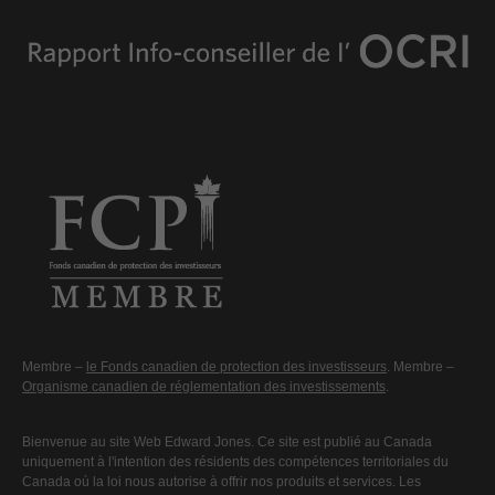
Membre –
le Fonds canadien de protection des investisseurs
. Membre –
Organisme canadien de réglementation des investissements
.
Bienvenue au site Web Edward Jones. Ce site est publié au Canada
uniquement à l'intention des résidents des compétences territoriales du
Canada où la loi nous autorise à offrir nos produits et services. Les