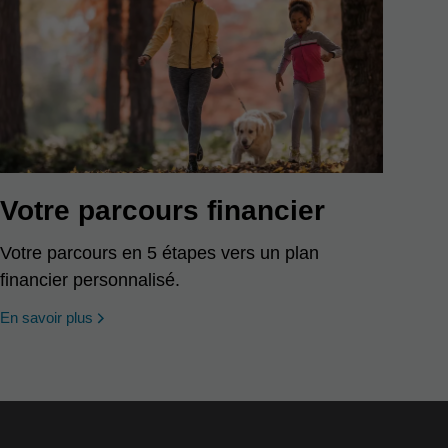
Votre parcours financier
Votre parcours en 5 étapes vers un plan
financier personnalisé.
En savoir plus