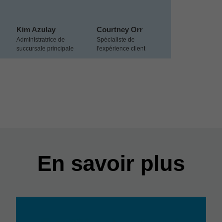
Kim Azulay
Courtney Orr
Administratrice de
Spécialiste de
succursale principale
l'expérience client
En savoir plus