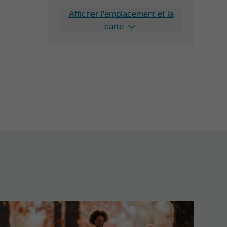
Afficher l'emplacement et la
carte