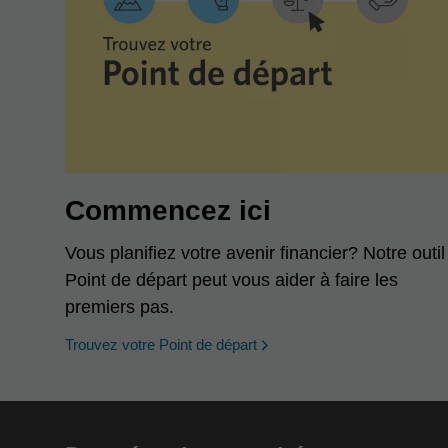
Commencez ici
Vous planifiez votre avenir financier? Notre outil
Point de départ peut vous aider à faire les
premiers pas.
opens in a new window
Trouvez votre Point de départ