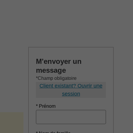
M'envoyer un
message
*Champ obligatoire
Client existant? Ouvrir une
session
* Prénom