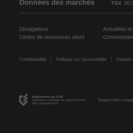
Données des marchés
TSX
36,
Divulgations
Actualités e
Centre de ressources client
Commentair
Confidentialité
Politique sur l’accessibilité
Gestion 