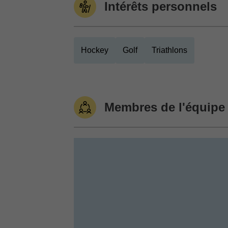
Intérêts personnels
Hockey
Golf
Triathlons
Membres de l'équipe