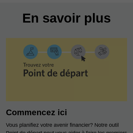
En savoir plus
Commencez ici
Vous planifiez votre avenir financier? Notre outil
Point de départ peut vous aider à faire les premiers