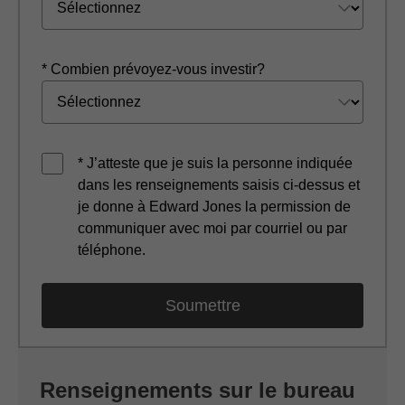
* Combien prévoyez-vous investir?
* J’atteste que je suis la personne indiquée
dans les renseignements saisis ci-dessus et
je donne à Edward Jones la permission de
communiquer avec moi par courriel ou par
téléphone.
Renseignements sur le bureau