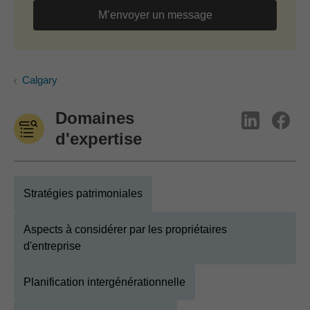
M’envoyer un message
Calgary
Domaines
d'expertise
Stratégies patrimoniales
Aspects à considérer par les propriétaires
d'entreprise
Planification intergénérationnelle