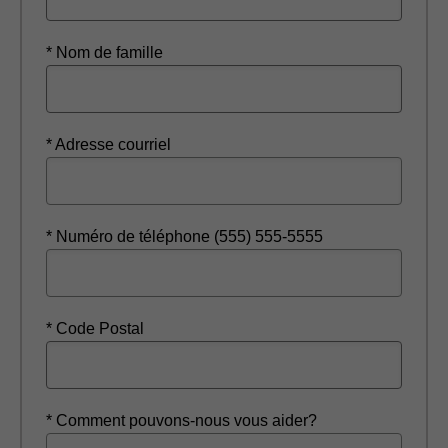
* Nom de famille
* Adresse courriel
* Numéro de téléphone (555) 555-5555
* Code Postal
* Comment pouvons-nous vous aider?