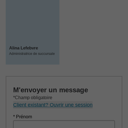
Alina Lefebvre
Administratrice de succursale
M'envoyer un message
*Champ obligatoire
Client existant? Ouvrir une session
* Prénom