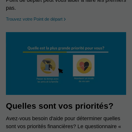
pas.
opens in a new window
Trouvez votre Point de départ
Quelles sont vos priorités?
Avez-vous besoin d'aide pour déterminer quelles
sont vos priorités financières? Le questionnaire «