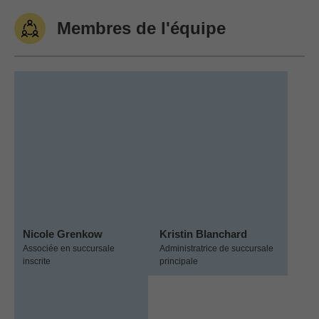
Membres de l'équipe
Nicole Grenkow
Kristin Blanchard
Associée en succursale
Administratrice de succursale
inscrite
principale