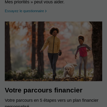
Mes priorités » peut vous aider.
opens in a new window
Essayez le questionnaire
Votre parcours financier
Votre parcours en 5 étapes vers un plan financier
personnalisé.