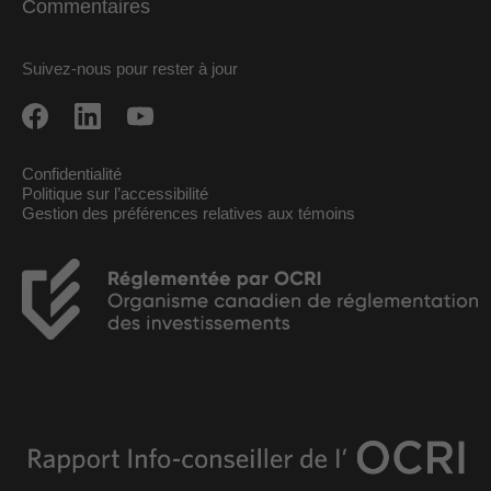
Commentaires
Suivez-nous pour rester à jour
Confidentialité
Politique sur l’accessibilité
Gestion des préférences relatives aux témoins