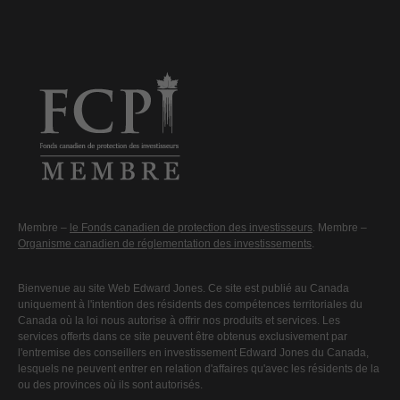
Membre –
le Fonds canadien de protection des investisseurs
. Membre –
Organisme canadien de réglementation des investissements
.
Bienvenue au site Web Edward Jones. Ce site est publié au Canada
uniquement à l'intention des résidents des compétences territoriales du
Canada où la loi nous autorise à offrir nos produits et services. Les
services offerts dans ce site peuvent être obtenus exclusivement par
l'entremise des conseillers en investissement Edward Jones du Canada,
lesquels ne peuvent entrer en relation d'affaires qu'avec les résidents de la
ou des provinces où ils sont autorisés.