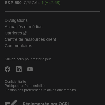
S&P 500
7,757.64
(
+
47.68
)
Divulgations
Actualités et médias
opens in a new window
Carrières
Centre de ressources client
Commentaires
Suivez-nous pour rester à jour
Confidentialité
Politique sur l’accessibilité
Gestion des préférences relatives aux témoins