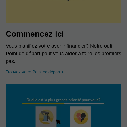
Commencez ici
Vous planifiez votre avenir financier? Notre outil
Point de départ peut vous aider à faire les premiers
pas.
opens in a new window
Trouvez votre Point de départ