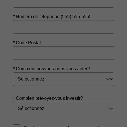
* Numéro de téléphone (555) 555-5555
* Code Postal
* Comment pouvons-nous vous aider?
* Combien prévoyez-vous investir?