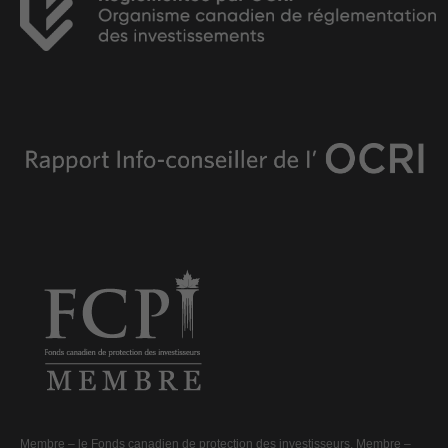
Membre –
le Fonds canadien de protection des investisseurs
. Membre –