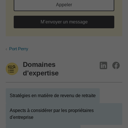
Appeler
M’envoyer un message
Port Perry
Domaines
d'expertise
Stratégies en matière de revenu de retraite
Aspects à considérer par les propriétaires
d'entreprise