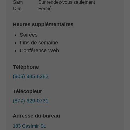
Sam
Sur rendez-vous seulement
Dim
Fermé
Heures supplémentaires
Soirées
Fins de semaine
Conférence Web
Téléphone
(905) 985-6282
Télécopieur
(877) 629-0731
Adresse du bureau
183 Casimir St.