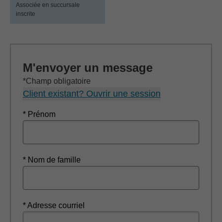
Associée en succursale
inscrite
M'envoyer un message
*Champ obligatoire
Client existant? Ouvrir une session
* Prénom
* Nom de famille
* Adresse courriel