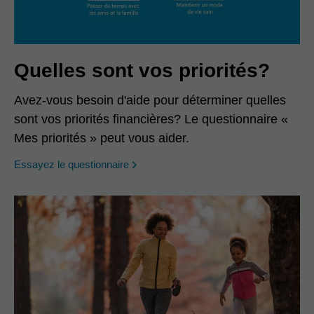
Quelles sont vos priorités?
Avez-vous besoin d'aide pour déterminer quelles
sont vos priorités financières? Le questionnaire «
Mes priorités » peut vous aider.
opens in a new window
Essayez le questionnaire